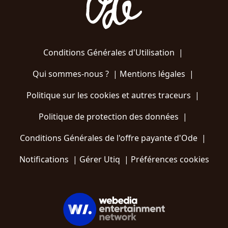
Conditions Générales d'Utilisation
|
Qui sommes-nous ?
|
Mentions légales
|
Politique sur les cookies et autres traceurs
|
Politique de protection des données
|
Conditions Générales de l'offre payante d'Ode
|
Notifications
|
Gérer Utiq
|
Préférences cookies