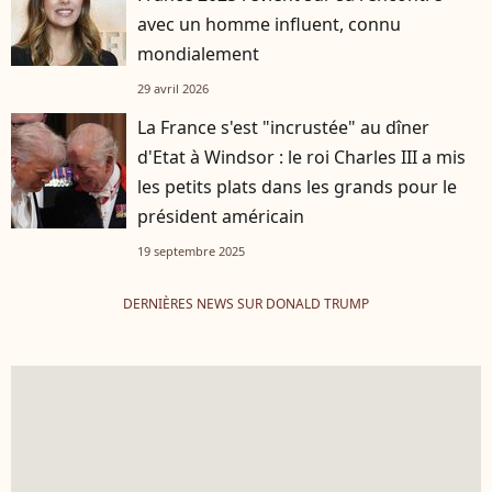
avec un homme influent, connu
mondialement
29 avril 2026
La France s'est "incrustée" au dîner
d'Etat à Windsor : le roi Charles III a mis
les petits plats dans les grands pour le
président américain
19 septembre 2025
DERNIÈRES NEWS SUR DONALD TRUMP