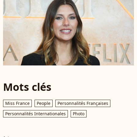
Mots clés
Miss France
People
Personnalités Françaises
Personnalités Internationales
Photo