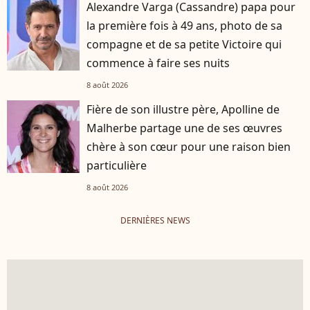
Alexandre Varga (Cassandre) papa pour
la première fois à 49 ans, photo de sa
compagne et de sa petite Victoire qui
commence à faire ses nuits
8 août 2026
Fière de son illustre père, Apolline de
Malherbe partage une de ses œuvres
chère à son cœur pour une raison bien
particulière
8 août 2026
DERNIÈRES NEWS