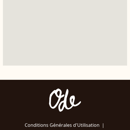
Conditions Générales d'Utilisation
|