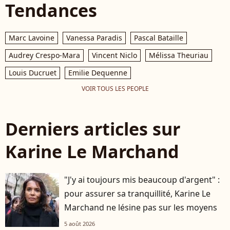
Tendances
Marc Lavoine
Vanessa Paradis
Pascal Bataille
Audrey Crespo-Mara
Vincent Niclo
Mélissa Theuriau
Louis Ducruet
Emilie Dequenne
VOIR TOUS LES PEOPLE
Derniers articles sur
Karine Le Marchand
"J'y ai toujours mis beaucoup d'argent" :
pour assurer sa tranquillité, Karine Le
Marchand ne lésine pas sur les moyens
5 août 2026