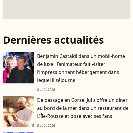
Dernières actualités
Benjamin Castaldi dans un mobil-home
de luxe : l’animateur fait visiter
l’impressionnant hébergement dans
lequel il séjourne
8 août 2026
De passage en Corse, Jul s'offre un dîner
au bord de la mer dans un restaurant de
L'Île-Rousse et pose avec ses fans
8 août 2026