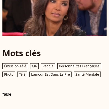
Mots clés
Émission Télé
M6
People
Personnalités Françaises
Photo
Télé
L'amour Est Dans Le Pré
Santé Mentale
false