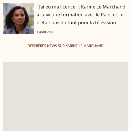
"J’ai eu ma licence" : Karine Le Marchand
a suivi une formation avec le Raid, et ce
n'était pas du tout pour la télévision
1 août 2026
DERNIÈRES NEWS SUR KARINE LE MARCHAND