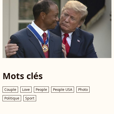
Mots clés
Couple
Love
People
People USA
Photo
Politique
Sport