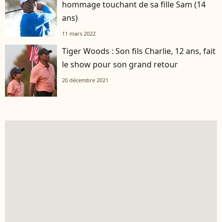
hommage touchant de sa fille Sam (14
ans)
11 mars 2022
Tiger Woods : Son fils Charlie, 12 ans, fait
le show pour son grand retour
20 décembre 2021