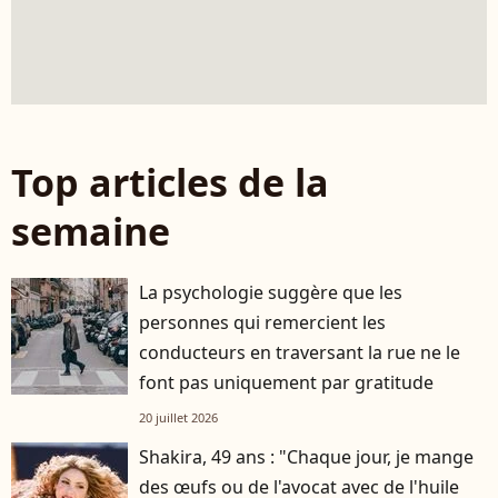
Top articles de la
semaine
La psychologie suggère que les
personnes qui remercient les
conducteurs en traversant la rue ne le
font pas uniquement par gratitude
20 juillet 2026
Shakira, 49 ans : "Chaque jour, je mange
des œufs ou de l'avocat avec de l'huile