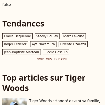
false
Tendances
Emilie Dequenne
Steevy Boulay
Marc Lavoine
Roger Federer
Aya Nakamura
Bixente Lizarazu
Jean-Baptiste Marteau
Elodie Gossuin
VOIR TOUS LES PEOPLE
Top articles sur Tiger
Woods
Tiger Woods : Honoré devant sa famille,