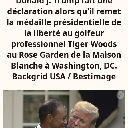
Donald J. Trump fait une
déclaration alors qu'il remet
la médaille présidentielle de
la liberté au golfeur
professionnel Tiger Woods
au Rose Garden de la Maison
Blanche à Washington, DC.
Backgrid USA / Bestimage