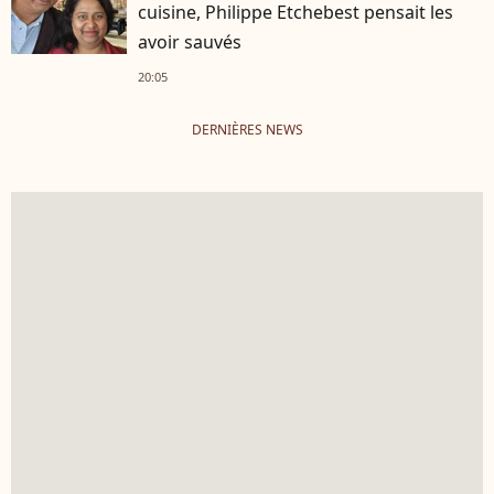
cuisine, Philippe Etchebest pensait les
avoir sauvés
20:05
DERNIÈRES NEWS