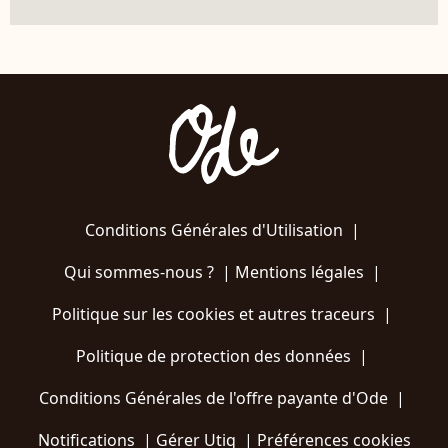
Conditions Générales d'Utilisation
|
Qui sommes-nous ?
|
Mentions légales
|
Politique sur les cookies et autres traceurs
|
Politique de protection des données
|
Conditions Générales de l'offre payante d'Ode
|
Notifications
|
Gérer Utiq
|
Préférences cookies