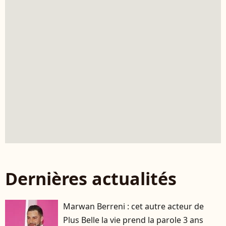
Dernières actualités
Marwan Berreni : cet autre acteur de
Plus Belle la vie prend la parole 3 ans