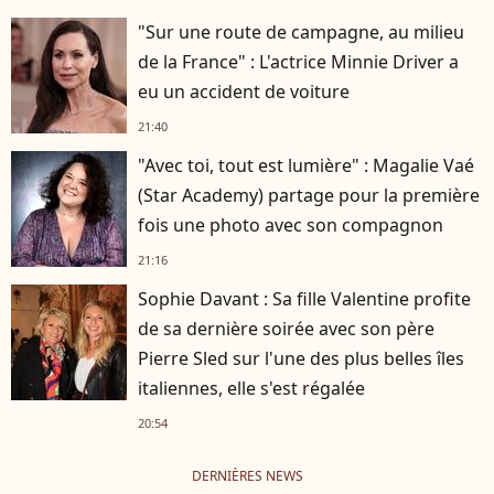
"Sur une route de campagne, au milieu
de la France" : L'actrice Minnie Driver a
eu un accident de voiture
21:40
"Avec toi, tout est lumière" : Magalie Vaé
(Star Academy) partage pour la première
fois une photo avec son compagnon
21:16
Sophie Davant : Sa fille Valentine profite
de sa dernière soirée avec son père
Pierre Sled sur l'une des plus belles îles
italiennes, elle s'est régalée
20:54
DERNIÈRES NEWS