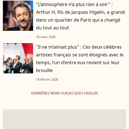
"L’atmosphère n’a plus rien à voir" :
Arthur H, fils de Jacques Higelin, a grandi
dans un quartier de Paris qui a changé
du tout au tout
18 mars 2026
"Il ne m’aimait plus" : Ces deux célèbres
artistes français se sont éloignés avec le
temps, l’un d’entre eux revient sur leur
brouille
18 février 2026
DERNIÈRES NEWS SUR JACQUES HIGELIN