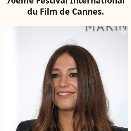
70ème Festival International
du Film de Cannes.