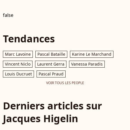
false
Tendances
Marc Lavoine
Pascal Bataille
Karine Le Marchand
Vincent Niclo
Laurent Gerra
Vanessa Paradis
Louis Ducruet
Pascal Praud
VOIR TOUS LES PEOPLE
Derniers articles sur
Jacques Higelin