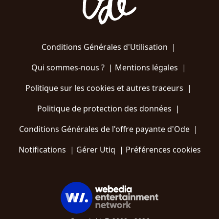
Conditions Générales d'Utilisation
|
Qui sommes-nous ?
|
Mentions légales
|
Politique sur les cookies et autres traceurs
|
Politique de protection des données
|
Conditions Générales de l'offre payante d'Ode
|
Notifications
|
Gérer Utiq
|
Préférences cookies