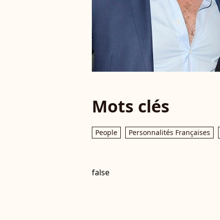
Mots clés
People
Personnalités Françaises
false