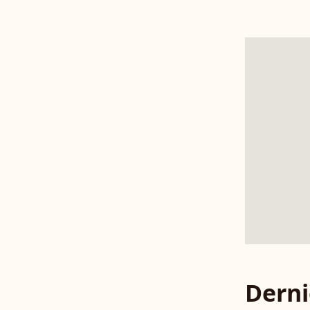
Derni