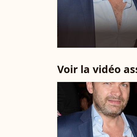
Voir la vidéo a