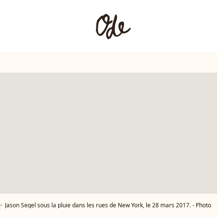
Jason Segel sous la pluie dans les rues de New York, le 28 mars 2017. - Photo