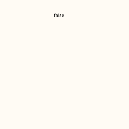
false