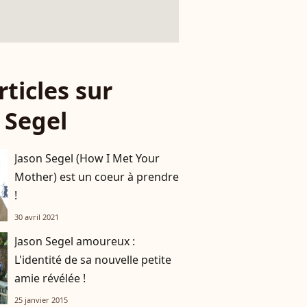
rticles sur
 Segel
Jason Segel (How I Met Your
Mother) est un coeur à prendre
!
30 avril 2021
Jason Segel amoureux :
L'identité de sa nouvelle petite
amie révélée !
25 janvier 2015