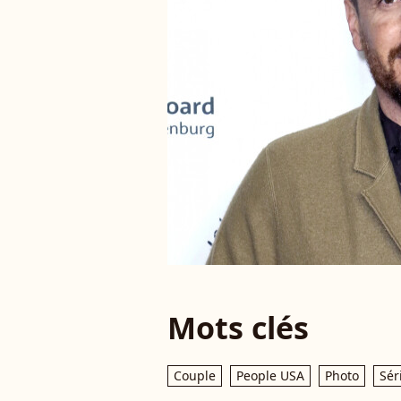
Mots clés
Couple
People USA
Photo
Sér