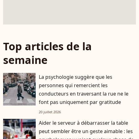
Top articles de la
semaine
La psychologie suggère que les
personnes qui remercient les
conducteurs en traversant la rue ne le
font pas uniquement par gratitude
20 juillet 2026
Aider le serveur à débarrasser la table
peut sembler être un geste aimable : les