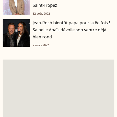
Saint-Tropez
12 août 2022
Jean-Roch bientôt papa pour la 6e fois !
Sa belle Anaïs dévoile son ventre déjà
bien rond
7 mars 2022