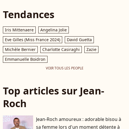
Tendances
Iris Mittenaere
Angelina Jolie
Eve Gilles (Miss France 2024)
David Guetta
Michèle Bernier
Charlotte Casiraghi
Zazie
Emmanuelle Boidron
VOIR TOUS LES PEOPLE
Top articles sur Jean-
Roch
Jean-Roch amoureux : adorable bisou à
sa femme lors d'un moment détente à