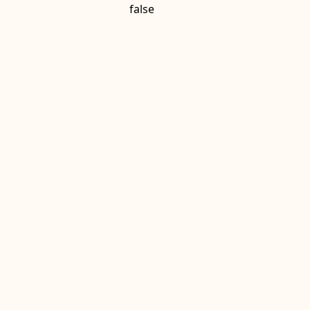
false