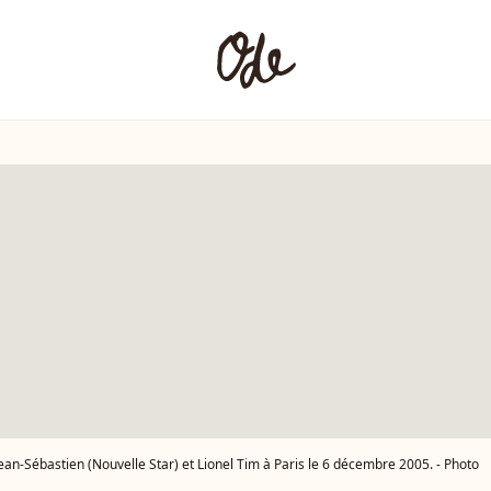
ean-Sébastien (Nouvelle Star) et Lionel Tim à Paris le 6 décembre 2005. - Photo