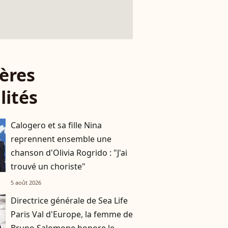
ères
lités
Calogero et sa fille Nina
reprennent ensemble une
chanson d'Olivia Rogrido : "J'ai
trouvé un choriste"
5 août 2026
Directrice générale de Sea Life
Paris Val d'Europe, la femme de