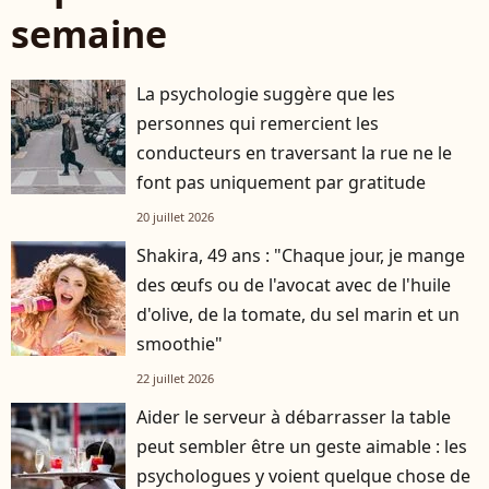
semaine
La psychologie suggère que les
personnes qui remercient les
conducteurs en traversant la rue ne le
font pas uniquement par gratitude
20 juillet 2026
Shakira, 49 ans : "Chaque jour, je mange
des œufs ou de l'avocat avec de l'huile
d'olive, de la tomate, du sel marin et un
smoothie"
22 juillet 2026
Aider le serveur à débarrasser la table
peut sembler être un geste aimable : les
psychologues y voient quelque chose de