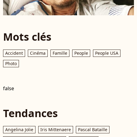
Mots clés
Accident
Cinéma
Famille
People
People USA
Photo
false
Tendances
Angelina Jolie
Iris Mittenaere
Pascal Bataille