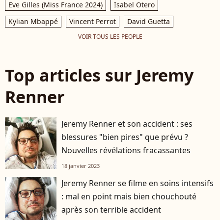
Eve Gilles (Miss France 2024)
Isabel Otero
Kylian Mbappé
Vincent Perrot
David Guetta
VOIR TOUS LES PEOPLE
Top articles sur Jeremy
Renner
Jeremy Renner et son accident : ses
blessures "bien pires" que prévu ?
Nouvelles révélations fracassantes
18 janvier 2023
Jeremy Renner se filme en soins intensifs
: mal en point mais bien chouchouté
après son terrible accident