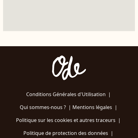
Conditions Générales d'Utilisation
|
Qui sommes-nous ?
|
Mentions légales
|
Politique sur les cookies et autres traceurs
|
Politique de protection des données
|