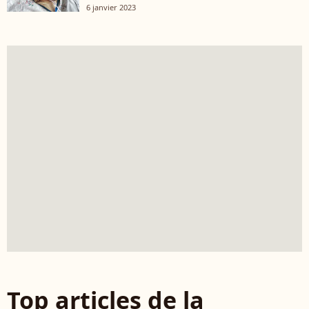
6 janvier 2023
Top articles de la