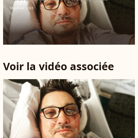
18 janvier 2023
Voir la vidéo associée