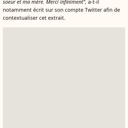
soeur et ma mère. Merci infiniment",
a-t-il
notamment écrit sur son compte Twitter afin de
contextualiser cet extrait.