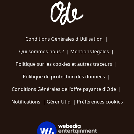
Conditions Générales d'Utilisation
|
Qui sommes-nous ?
|
Mentions légales
|
Politique sur les cookies et autres traceurs
|
Politique de protection des données
|
Conditions Générales de l'offre payante d'Ode
|
Notifications
|
Gérer Utiq
|
Préférences cookies