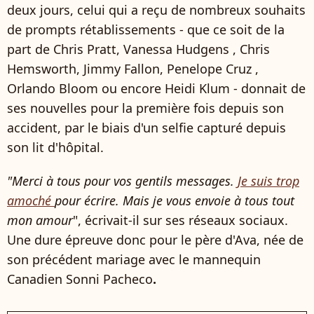
deux jours, celui qui a reçu de nombreux souhaits
de prompts rétablissements - que ce soit de la
part de Chris Pratt, Vanessa Hudgens , Chris
Hemsworth, Jimmy Fallon, Penelope Cruz ,
Orlando Bloom ou encore Heidi Klum - donnait de
ses nouvelles pour la première fois depuis son
accident, par le biais d'un selfie capturé depuis
son lit d'hôpital.
"Merci à tous pour vos gentils messages.
Je suis trop
amoché
pour écrire. Mais je vous envoie à tous tout
mon amour
", écrivait-il sur ses réseaux sociaux.
Une dure épreuve donc pour le père d'Ava, née de
son précédent mariage avec le mannequin
Canadien Sonni Pacheco
.