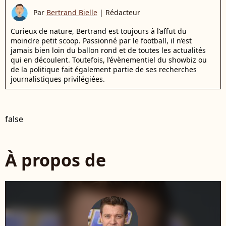
Par
Bertrand Bielle
|
Rédacteur
Curieux de nature, Bertrand est toujours à l’affut du
moindre petit scoop. Passionné par le football, il n’est
jamais bien loin du ballon rond et de toutes les actualités
qui en découlent. Toutefois, l’évènementiel du showbiz ou
de la politique fait également partie de ses recherches
journalistiques privilégiées.
false
À propos de