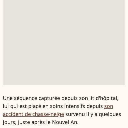
Une séquence capturée depuis son lit d'hôpital,
lui qui est placé en soins intensifs depuis
son
accident de chasse-neige
survenu il y a quelques
jours, juste après le Nouvel An.