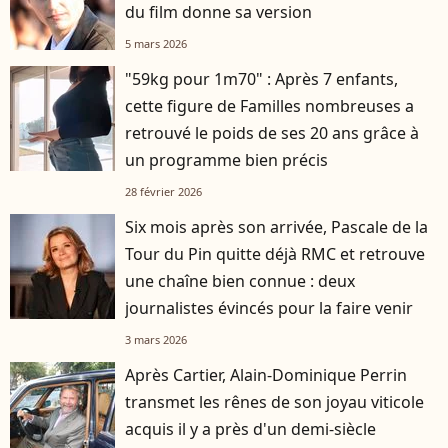
du film donne sa version
5 mars 2026
"59kg pour 1m70" : Après 7 enfants,
cette figure de Familles nombreuses a
retrouvé le poids de ses 20 ans grâce à
un programme bien précis
28 février 2026
Six mois après son arrivée, Pascale de la
Tour du Pin quitte déjà RMC et retrouve
une chaîne bien connue : deux
journalistes évincés pour la faire venir
3 mars 2026
Après Cartier, Alain-Dominique Perrin
transmet les rênes de son joyau viticole
acquis il y a près d'un demi-siècle