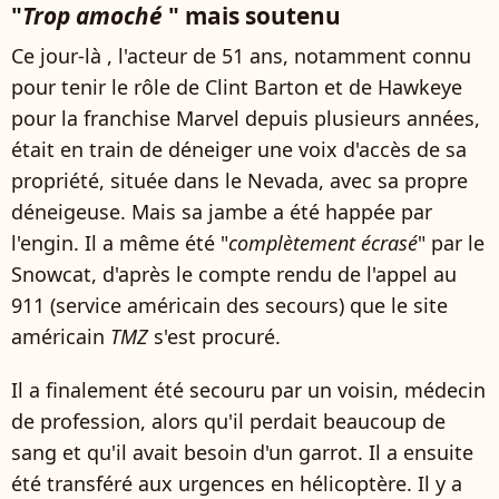
"
Trop amoché
" mais soutenu
Ce jour-là , l'acteur de 51 ans, notamment connu
pour tenir le rôle de Clint Barton et de Hawkeye
pour la franchise Marvel depuis plusieurs années,
était en train de déneiger une voix d'accès de sa
propriété, située dans le Nevada, avec sa propre
déneigeuse. Mais sa jambe a été happée par
l'engin. Il a même été "
complètement écrasé
" par le
Snowcat, d'après le compte rendu de l'appel au
911 (service américain des secours) que le site
américain
TMZ
s'est procuré.
Il a finalement été secouru par un voisin, médecin
de profession, alors qu'il perdait beaucoup de
sang et qu'il avait besoin d'un garrot. Il a ensuite
été transféré aux urgences en hélicoptère. Il y a