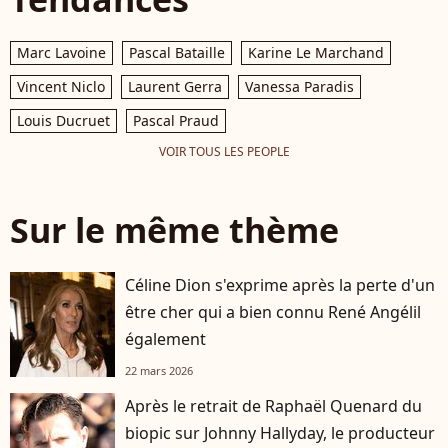
Marc Lavoine
Pascal Bataille
Karine Le Marchand
Vincent Niclo
Laurent Gerra
Vanessa Paradis
Louis Ducruet
Pascal Praud
VOIR TOUS LES PEOPLE
Sur le même thème
Céline Dion s'exprime après la perte d'un
être cher qui a bien connu René Angélil
également
22 mars 2026
Après le retrait de Raphaël Quenard du
biopic sur Johnny Hallyday, le producteur