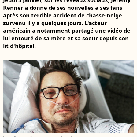
Jeudi 5 janvier, sur les réseaux sociaux, Jeremy
Renner a donné de ses nouvelles à ses fans
après son terrible accident de chasse-neige
survenu il y a quelques jours. L'acteur
américain a notamment partagé une vidéo de
lui entouré de sa mère et sa soeur depuis son
lit d'hôpital.