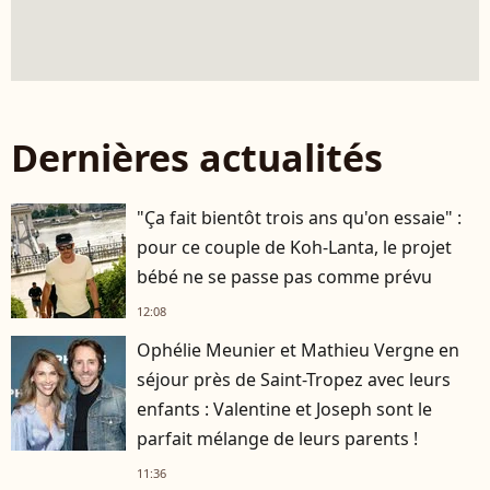
Dernières actualités
"Ça fait bientôt trois ans qu'on essaie" :
pour ce couple de Koh-Lanta, le projet
bébé ne se passe pas comme prévu
12:08
Ophélie Meunier et Mathieu Vergne en
séjour près de Saint-Tropez avec leurs
enfants : Valentine et Joseph sont le
parfait mélange de leurs parents !
11:36