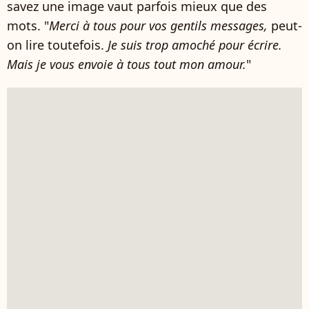
savez une image vaut parfois mieux que des
mots. "
Merci à tous pour vos gentils messages,
peut-
on lire toutefois.
Je suis trop amoché pour écrire.
Mais je vous envoie à tous tout mon amour.
"