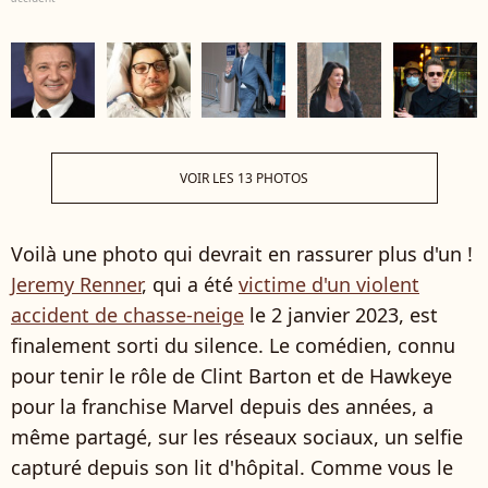
VOIR LES 13 PHOTOS
Voilà une photo qui devrait en rassurer plus d'un !
Jeremy Renner
, qui a été
victime d'un violent
accident de chasse-neige
le 2 janvier 2023, est
finalement sorti du silence. Le comédien, connu
pour tenir le rôle de Clint Barton et de Hawkeye
pour la franchise Marvel depuis des années, a
même partagé, sur les réseaux sociaux, un selfie
capturé depuis son lit d'hôpital. Comme vous le