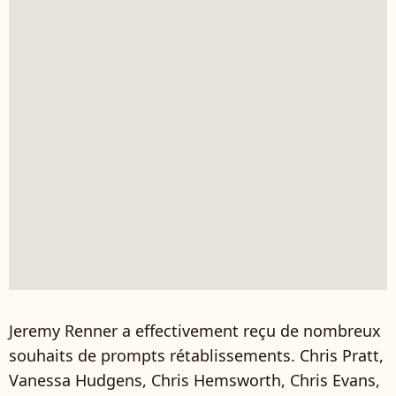
Jeremy Renner a effectivement reçu de nombreux
souhaits de prompts rétablissements. Chris Pratt,
Vanessa Hudgens, Chris Hemsworth, Chris Evans,