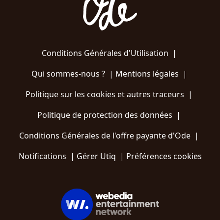
Conditions Générales d'Utilisation
|
Qui sommes-nous ?
|
Mentions légales
|
Politique sur les cookies et autres traceurs
|
Politique de protection des données
|
Conditions Générales de l'offre payante d'Ode
|
Notifications
|
Gérer Utiq
|
Préférences cookies