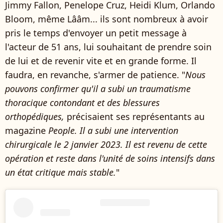
Jimmy Fallon, Penelope Cruz, Heidi Klum, Orlando
Bloom, même Lââm... ils sont nombreux à avoir
pris le temps d'envoyer un petit message à
l'acteur de 51 ans, lui souhaitant de prendre soin
de lui et de revenir vite et en grande forme. Il
faudra, en revanche, s'armer de patience. "
Nous
pouvons confirmer qu'il a subi un traumatisme
thoracique contondant et des blessures
orthopédiques,
précisaient ses représentants au
magazine
People. Il a subi une intervention
chirurgicale le 2 janvier 2023. Il est revenu de cette
opération et reste dans l'unité de soins intensifs dans
un état critique mais stable.
"