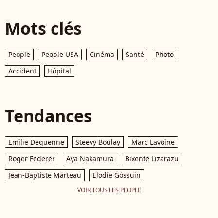
Mots clés
People
People USA
Cinéma
Santé
Photo
Accident
Hôpital
Tendances
Emilie Dequenne
Steevy Boulay
Marc Lavoine
Roger Federer
Aya Nakamura
Bixente Lizarazu
Jean-Baptiste Marteau
Elodie Gossuin
VOIR TOUS LES PEOPLE