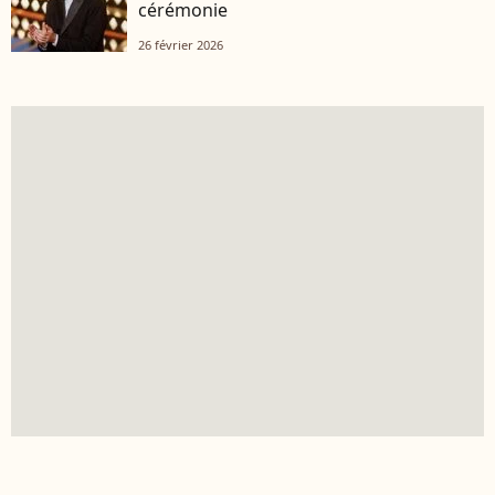
cérémonie
26 février 2026