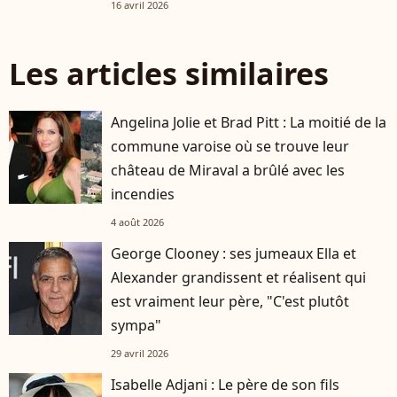
16 avril 2026
Les articles similaires
Angelina Jolie et Brad Pitt : La moitié de la
commune varoise où se trouve leur
château de Miraval a brûlé avec les
incendies
4 août 2026
George Clooney : ses jumeaux Ella et
Alexander grandissent et réalisent qui
est vraiment leur père, "C'est plutôt
sympa"
29 avril 2026
Isabelle Adjani : Le père de son fils