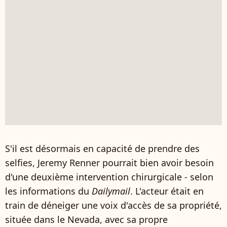
S'il est désormais en capacité de prendre des
selfies, Jeremy Renner pourrait bien avoir besoin
d'une deuxième intervention chirurgicale - selon
les informations du
Dailymail
. L'acteur était en
train de déneiger une voix d'accès de sa propriété,
située dans le Nevada, avec sa propre