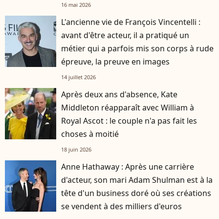
16 mai 2026
L'ancienne vie de François Vincentelli :
avant d'être acteur, il a pratiqué un
métier qui a parfois mis son corps à rude
épreuve, la preuve en images
14 juillet 2026
Après deux ans d'absence, Kate
Middleton réapparaît avec William à
Royal Ascot : le couple n'a pas fait les
choses à moitié
18 juin 2026
Anne Hathaway : Après une carrière
d'acteur, son mari Adam Shulman est à la
tête d'un business doré où ses créations
se vendent à des milliers d'euros