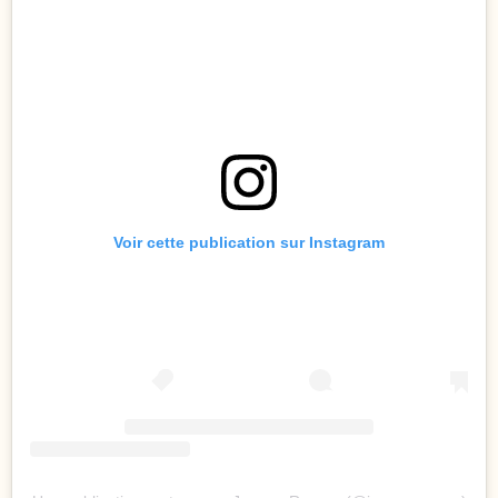
Voir cette publication sur Instagram