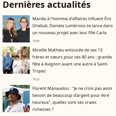
Dernières actualités
Mariée à l'homme d'affaires influent Éric
Ghebali, Daniela Lumbroso se lance dans
un nouveau projet avec leur fille Carla
19:00
Mireille Mathieu entourée de ses 13
frères et sœurs pour ses 80 ans : grande
fête à Avignon avant une autre à Saint-
Tropez
18:23
Florent Manaudou : "Je ne crois pas avoir
besoin de beaucoup d’argent pour être
heureux", quelles sont ses vraies
richesses ?