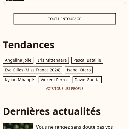
TOUT L'ENTOURAGE
Tendances
Angelina Jolie
Iris Mittenaere
Pascal Bataille
Eve Gilles (Miss France 2024)
Isabel Otero
Kylian Mbappé
Vincent Perrot
David Guetta
VOIR TOUS LES PEOPLE
Dernières actualités
Vous ne rangez sans doute pas vos