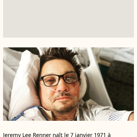
Jeremy Lee Renner naît le 7 janvier 1971 à