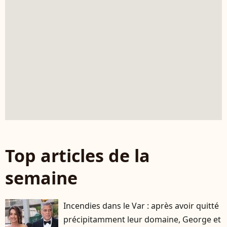
Top articles de la
semaine
Incendies dans le Var : après avoir quitté
précipitamment leur domaine, George et