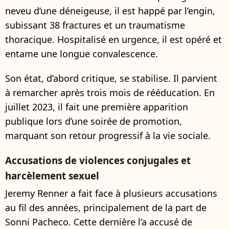
neveu d’une déneigeuse, il est happé par l’engin,
subissant 38 fractures et un traumatisme
thoracique. Hospitalisé en urgence, il est opéré et
entame une longue convalescence.
Son état, d’abord critique, se stabilise. Il parvient
à remarcher après trois mois de rééducation. En
juillet 2023, il fait une première apparition
publique lors d’une soirée de promotion,
marquant son retour progressif à la vie sociale.
Accusations de violences conjugales et
harcèlement sexuel
Jeremy Renner a fait face à plusieurs accusations
au fil des années, principalement de la part de
Sonni Pacheco. Cette dernière l’a accusé de