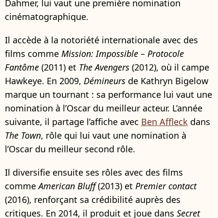
Dahmer, lui vaut une première nomination
cinématographique.
Il accède à la notoriété internationale avec des
films comme
Mission: Impossible – Protocole
Fantôme
(2011) et
The Avengers
(2012), où il campe
Hawkeye. En 2009,
Démineurs
de Kathryn Bigelow
marque un tournant : sa performance lui vaut une
nomination à l’Oscar du meilleur acteur. L’année
suivante, il partage l’affiche avec
Ben Affleck
dans
The Town
, rôle qui lui vaut une nomination à
l’Oscar du meilleur second rôle.
Il diversifie ensuite ses rôles avec des films
comme
American Bluff
(2013) et
Premier contact
(2016), renforçant sa crédibilité auprès des
critiques. En 2014, il produit et joue dans
Secret