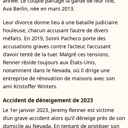
année. Le couple partage la garde de leur fille,
Ava Berlin, née en mars 2013.
Leur divorce donne lieu à une bataille judiciaire
houleuse, chacun accusant l’autre de divers
méfaits. En 2019, Sonni Pacheco porte des
accusations graves contre l’acteur, l’accusant
d’avoir tenté de la tuer. Malgré ces tensions,
Renner réside toujours aux États-Unis,
notamment dans le Nevada, où il dirige une
entreprise de rénovation de maisons avec son
ami Kristoffer Winters.
Accident de déneigement de 2023
Le 1er janvier 2023, Jeremy Renner est victime
d’un grave accident alors qu’il déneige près de son
domicile au Nevada. En tentant de protéger son