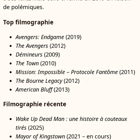
de polémiques.
Top filmographie
Avengers: Endgame
(2019)
The Avengers
(2012)
Démineurs
(2009)
The Town
(2010)
Mission: Impossible – Protocole Fantôme
(2011)
The Bourne Legacy
(2012)
American Bluff
(2013)
Filmographie récente
Wake Up Dead Man : une histoire à couteaux
tirés
(2025)
Mayor of Kingstown
(2021 – en cours)