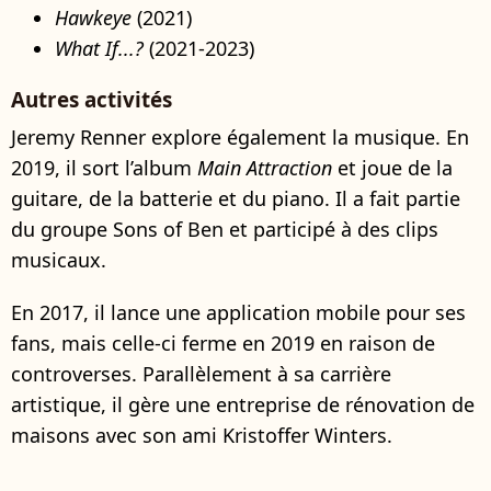
Hawkeye
(2021)
What If...?
(2021-2023)
Autres activités
Jeremy Renner explore également la musique. En
2019, il sort l’album
Main Attraction
et joue de la
guitare, de la batterie et du piano. Il a fait partie
du groupe Sons of Ben et participé à des clips
musicaux.
En 2017, il lance une application mobile pour ses
fans, mais celle-ci ferme en 2019 en raison de
controverses. Parallèlement à sa carrière
artistique, il gère une entreprise de rénovation de
maisons avec son ami Kristoffer Winters.