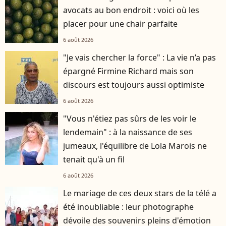
avocats au bon endroit : voici où les
placer pour une chair parfaite
6 août 2026
"Je vais chercher la force" : La vie n’a pas
épargné Firmine Richard mais son
discours est toujours aussi optimiste
6 août 2026
"Vous n'étiez pas sûrs de les voir le
lendemain" : à la naissance de ses
jumeaux, l'équilibre de Lola Marois ne
tenait qu'à un fil
6 août 2026
Le mariage de ces deux stars de la télé a
été inoubliable : leur photographe
dévoile des souvenirs pleins d'émotion