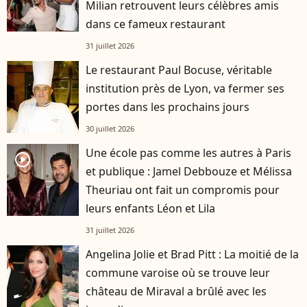
Milian retrouvent leurs célèbres amis
dans ce fameux restaurant
31 juillet 2026
Le restaurant Paul Bocuse, véritable
institution près de Lyon, va fermer ses
portes dans les prochains jours
30 juillet 2026
Une école pas comme les autres à Paris
player2
et publique : Jamel Debbouze et Mélissa
Theuriau ont fait un compromis pour
leurs enfants Léon et Lila
31 juillet 2026
Angelina Jolie et Brad Pitt : La moitié de la
commune varoise où se trouve leur
château de Miraval a brûlé avec les