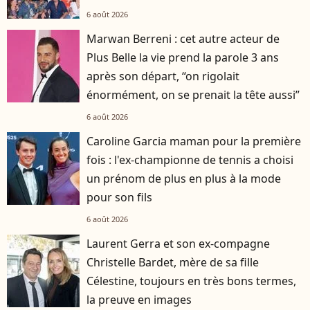
6 août 2026
Marwan Berreni : cet autre acteur de
Plus Belle la vie prend la parole 3 ans
après son départ, “on rigolait
énormément, on se prenait la tête aussi”
6 août 2026
Caroline Garcia maman pour la première
fois : l'ex-championne de tennis a choisi
un prénom de plus en plus à la mode
pour son fils
6 août 2026
Laurent Gerra et son ex-compagne
Christelle Bardet, mère de sa fille
Célestine, toujours en très bons termes,
la preuve en images