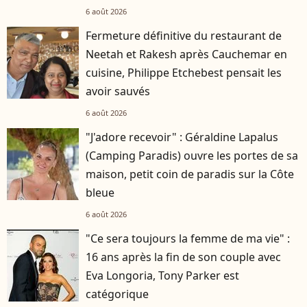
6 août 2026
Fermeture définitive du restaurant de
Neetah et Rakesh après Cauchemar en
cuisine, Philippe Etchebest pensait les
avoir sauvés
6 août 2026
"J'adore recevoir" : Géraldine Lapalus
(Camping Paradis) ouvre les portes de sa
maison, petit coin de paradis sur la Côte
bleue
6 août 2026
"Ce sera toujours la femme de ma vie" :
16 ans après la fin de son couple avec
Eva Longoria, Tony Parker est
catégorique