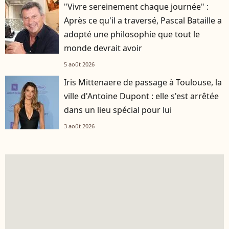
"Vivre sereinement chaque journée" :
Après ce qu'il a traversé, Pascal Bataille a
adopté une philosophie que tout le
monde devrait avoir
5 août 2026
Iris Mittenaere de passage à Toulouse, la
ville d'Antoine Dupont : elle s'est arrêtée
dans un lieu spécial pour lui
3 août 2026