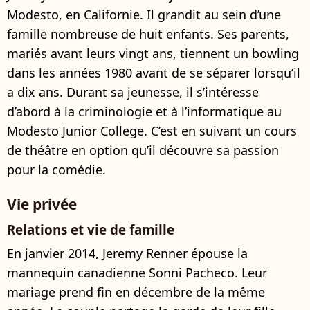
Modesto, en Californie. Il grandit au sein d’une
famille nombreuse de huit enfants. Ses parents,
mariés avant leurs vingt ans, tiennent un bowling
dans les années 1980 avant de se séparer lorsqu’il
a dix ans. Durant sa jeunesse, il s’intéresse
d’abord à la criminologie et à l’informatique au
Modesto Junior College. C’est en suivant un cours
de théâtre en option qu’il découvre sa passion
pour la comédie.
Vie privée
Relations et vie de famille
En janvier 2014, Jeremy Renner épouse la
mannequin canadienne Sonni Pacheco. Leur
mariage prend fin en décembre de la même