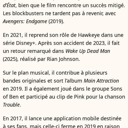
d’État
, bien que le film rencontre un succès mitigé.
Les blockbusters ne tardent pas à revenir, avec
Avengers: Endgame
(2019).
En 2021, il reprend son rôle de Hawkeye dans une
série Disney+. Après son accident de 2023, il fait
un retour remarqué dans
Wake Up Dead Man
(2025), réalisé par Rian Johnson.
Sur le plan musical, il contribue à plusieurs
bandes originales et sort l’album
Main Attraction
en 2019. Il a également joué dans le groupe Sons
of Ben et participé au clip de Pink pour la chanson
Trouble
.
En 2017, il lance une application mobile destinée
à ses fans, mais celle-ci ferme en 2019 en raison