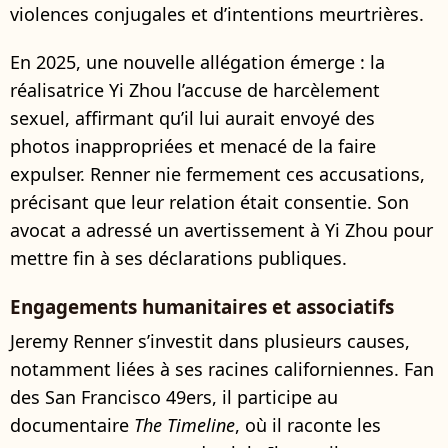
violences conjugales et d’intentions meurtrières.
En 2025, une nouvelle allégation émerge : la
réalisatrice Yi Zhou l’accuse de harcèlement
sexuel, affirmant qu’il lui aurait envoyé des
photos inappropriées et menacé de la faire
expulser. Renner nie fermement ces accusations,
précisant que leur relation était consentie. Son
avocat a adressé un avertissement à Yi Zhou pour
mettre fin à ses déclarations publiques.
Engagements humanitaires et associatifs
Jeremy Renner s’investit dans plusieurs causes,
notamment liées à ses racines californiennes. Fan
des San Francisco 49ers, il participe au
documentaire
The Timeline
, où il raconte les