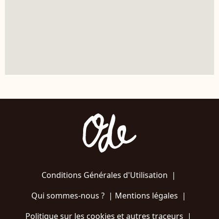
Conditions Générales d'Utilisation
|
Qui sommes-nous ?
|
Mentions légales
|
Politique sur les cookies et autres traceurs
|