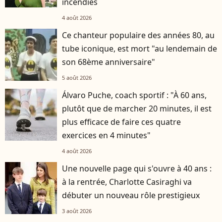
incendies
4 août 2026
Ce chanteur populaire des années 80, au
tube iconique, est mort "au lendemain de
son 68ème anniversaire"
5 août 2026
Álvaro Puche, coach sportif : "À 60 ans,
plutôt que de marcher 20 minutes, il est
plus efficace de faire ces quatre
exercices en 4 minutes"
4 août 2026
Une nouvelle page qui s'ouvre à 40 ans :
à la rentrée, Charlotte Casiraghi va
débuter un nouveau rôle prestigieux
3 août 2026