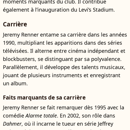
moments marquants du club. Il contribue
également à l’inauguration du Levi’s Stadium.
Carrière
Jeremy Renner entame sa carrière dans les années
1990, multipliant les apparitions dans des séries
télévisées. Il alterne entre cinéma indépendant et
blockbusters, se distinguant par sa polyvalence.
Parallèlement, il développe des talents musicaux,
jouant de plusieurs instruments et enregistrant
un album.
Faits marquants de sa carrière
Jeremy Renner se fait remarquer dès 1995 avec la
comédie
Alarme totale
. En 2002, son rôle dans
Dahmer
, où il incarne le tueur en série Jeffrey