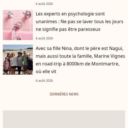
6 août 2026
Les experts en psychologie sont
unanimes : Ne pas se laver tous les jours
ne signifie pas être paresseux
6 août 2026
Avec sa fille Nina, dont le père est Nagui,
mais aussi toute la famille, Marine Vignes
en road-trip à 8000km de Montmartre,
où elle vit
6 août 2026
DERNIÈRES NEWS