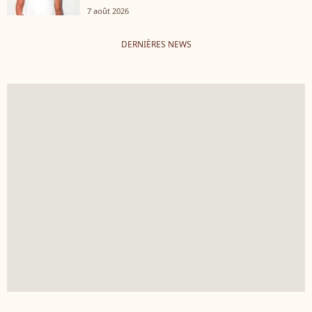
7 août 2026
DERNIÈRES NEWS