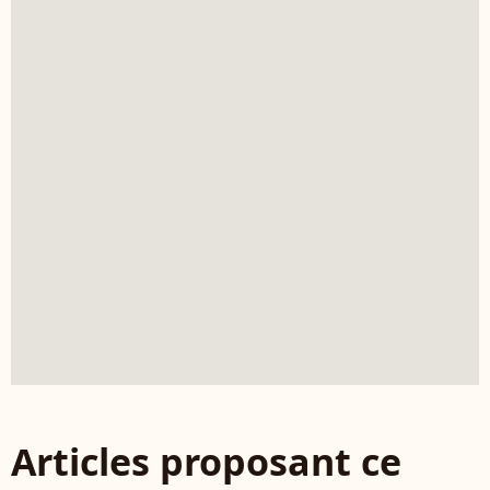
Articles proposant ce