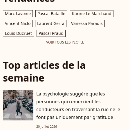
Marc Lavoine
Pascal Bataille
Karine Le Marchand
Vincent Niclo
Laurent Gerra
Vanessa Paradis
Louis Ducruet
Pascal Praud
VOIR TOUS LES PEOPLE
Top articles de la
semaine
La psychologie suggère que les
personnes qui remercient les
conducteurs en traversant la rue ne le
font pas uniquement par gratitude
20 juillet 2026