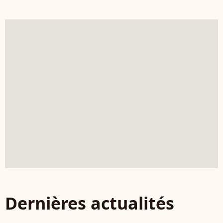
Dernières actualités