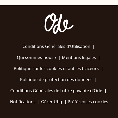
Conditions Générales d'Utilisation
|
Qui sommes-nous ?
|
Mentions légales
|
Politique sur les cookies et autres traceurs
|
Politique de protection des données
|
Conditions Générales de l'offre payante d'Ode
|
Notifications
|
Gérer Utiq
|
Préférences cookies