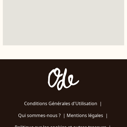
Conditions Générales d'Utilisation
|
Qui sommes-nous ?
|
Mentions légales
|