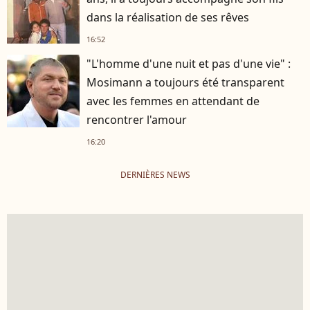
dans la réalisation de ses rêves
16:52
"L'homme d'une nuit et pas d'une vie" :
Mosimann a toujours été transparent
avec les femmes en attendant de
rencontrer l'amour
16:20
DERNIÈRES NEWS