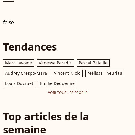
false
Tendances
Marc Lavoine
Vanessa Paradis
Pascal Bataille
Audrey Crespo-Mara
Vincent Niclo
Mélissa Theuriau
Louis Ducruet
Emilie Dequenne
VOIR TOUS LES PEOPLE
Top articles de la
semaine