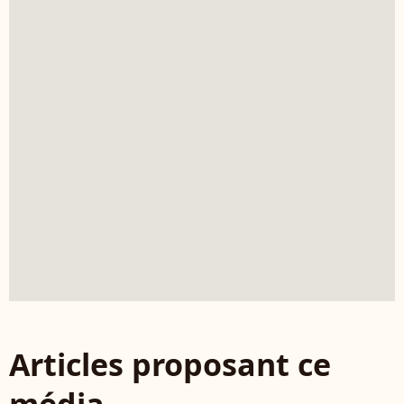
Articles proposant ce