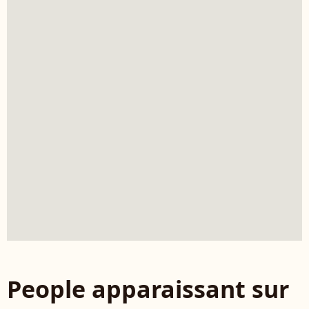
People apparaissant sur