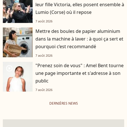
leur fille Victoria, elles posent ensemble à
Lumio (Corse) où il repose
7 août 2026
Mettre des boules de papier aluminium
dans la machine à laver : à quoi ça sert et
pourquoi c’est recommandé
7 août 2026
"Prenez soin de vous" : Amel Bent tourne
player2
une page importante et s'adresse à son
public
7 août 2026
DERNIÈRES NEWS