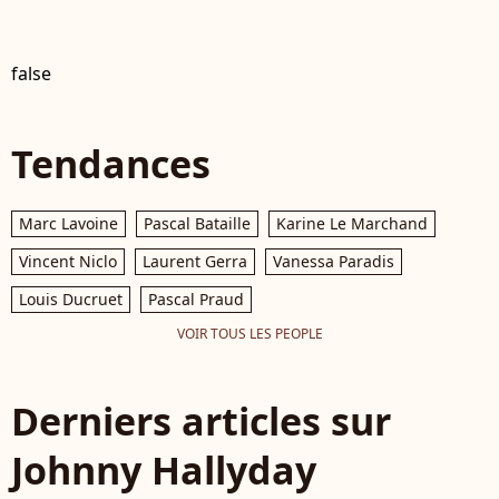
false
Tendances
Marc Lavoine
Pascal Bataille
Karine Le Marchand
Vincent Niclo
Laurent Gerra
Vanessa Paradis
Louis Ducruet
Pascal Praud
VOIR TOUS LES PEOPLE
Derniers articles sur
Johnny Hallyday