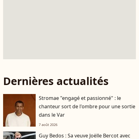
Dernières actualités
Stromae "engagé et passionné" : le
chanteur sort de l'ombre pour une sortie
dans le Var
7 août 2026
Guy Bedos : Sa veuve Joëlle Bercot avec