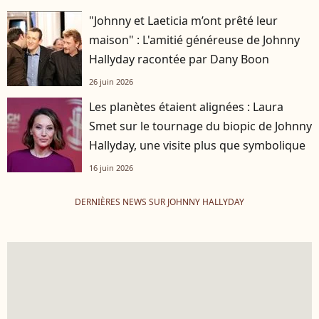
"Johnny et Laeticia m’ont prêté leur
maison" : L'amitié généreuse de Johnny
Hallyday racontée par Dany Boon
26 juin 2026
Les planètes étaient alignées : Laura
Smet sur le tournage du biopic de Johnny
Hallyday, une visite plus que symbolique
16 juin 2026
DERNIÈRES NEWS SUR JOHNNY HALLYDAY