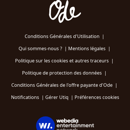
Conditions Générales d'Utilisation
|
Qui sommes-nous ?
|
Mentions légales
|
Politique sur les cookies et autres traceurs
|
Politique de protection des données
|
Conditions Générales de l'offre payante d'Ode
|
Notifications
|
Gérer Utiq
|
Préférences cookies