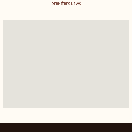
DERNIÈRES NEWS