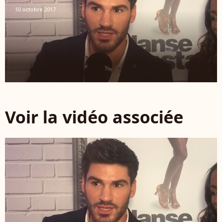
10 octobre 2017
Voir la vidéo associée