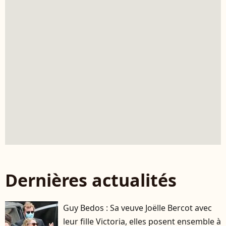
Dernières actualités
Guy Bedos : Sa veuve Joëlle Bercot avec
leur fille Victoria, elles posent ensemble à