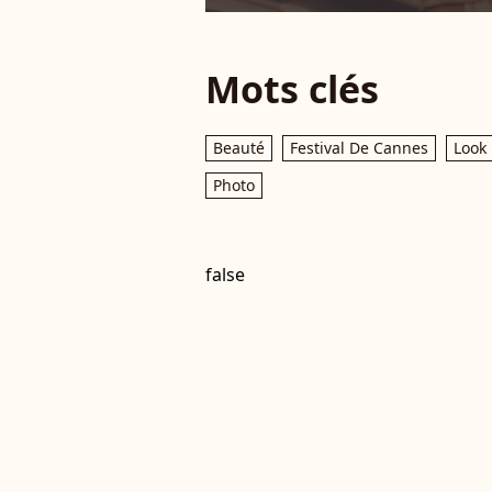
Mots clés
Beauté
Festival De Cannes
Look
Photo
false