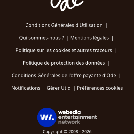
Conditions Générales d'Utilisation
|
Qui sommes-nous ?
|
Mentions légales
|
Politique sur les cookies et autres traceurs
|
Politique de protection des données
|
Conditions Générales de l'offre payante d'Ode
|
Notifications
|
Gérer Utiq
|
Préférences cookies
Copyright © 2008 - 2026