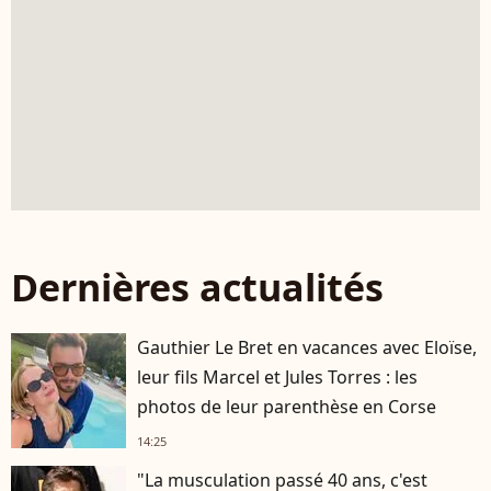
Dernières actualités
Gauthier Le Bret en vacances avec Eloïse,
leur fils Marcel et Jules Torres : les
photos de leur parenthèse en Corse
14:25
"La musculation passé 40 ans, c'est