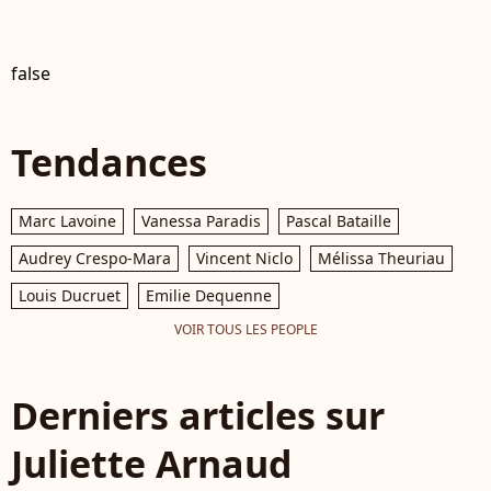
false
Tendances
Marc Lavoine
Vanessa Paradis
Pascal Bataille
Audrey Crespo-Mara
Vincent Niclo
Mélissa Theuriau
Louis Ducruet
Emilie Dequenne
VOIR TOUS LES PEOPLE
Derniers articles sur
Juliette Arnaud