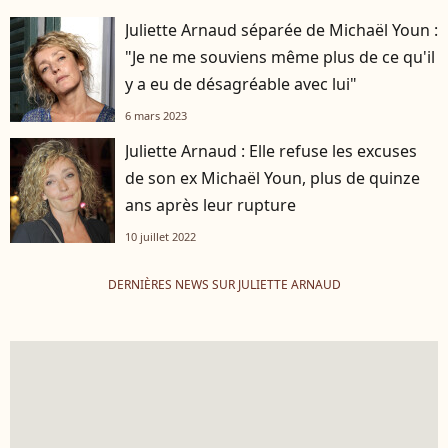
Juliette Arnaud séparée de Michaël Youn :
"Je ne me souviens même plus de ce qu'il
y a eu de désagréable avec lui"
6 mars 2023
Juliette Arnaud : Elle refuse les excuses
de son ex Michaël Youn, plus de quinze
ans après leur rupture
10 juillet 2022
DERNIÈRES NEWS SUR JULIETTE ARNAUD