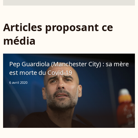
Articles proposant ce
média
Pep Guardiola (Manchester City) : sa mère
est morte du Covid-19
6 avril 2020