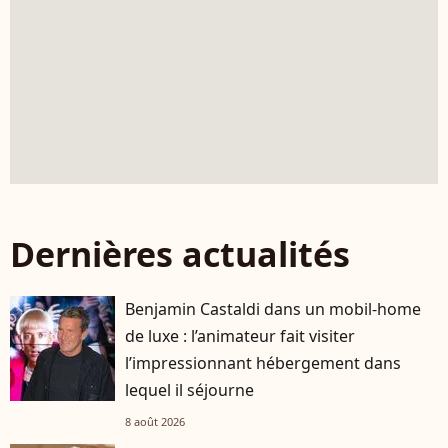
Dernières actualités
Benjamin Castaldi dans un mobil-home
de luxe : l’animateur fait visiter
l’impressionnant hébergement dans
lequel il séjourne
8 août 2026