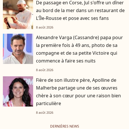
De passage en Corse, Jul s'offre un dîner
au bord de la mer dans un restaurant de
L'Île-Rousse et pose avec ses fans
8 août 2026
Alexandre Varga (Cassandre) papa pour
la première fois à 49 ans, photo de sa
compagne et de sa petite Victoire qui
commence à faire ses nuits
8 août 2026
Fière de son illustre père, Apolline de
Malherbe partage une de ses œuvres
chère à son cœur pour une raison bien
particulière
8 août 2026
DERNIÈRES NEWS