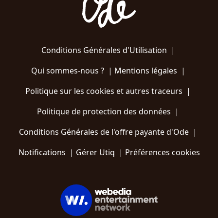
Conditions Générales d'Utilisation
|
Qui sommes-nous ?
|
Mentions légales
|
Politique sur les cookies et autres traceurs
|
Politique de protection des données
|
Conditions Générales de l'offre payante d'Ode
|
Notifications
|
Gérer Utiq
|
Préférences cookies