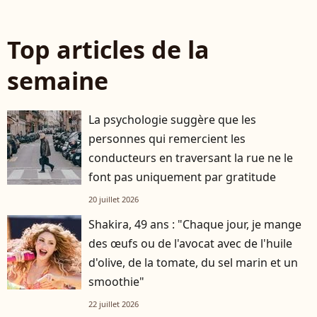
Top articles de la
semaine
La psychologie suggère que les
personnes qui remercient les
conducteurs en traversant la rue ne le
font pas uniquement par gratitude
20 juillet 2026
Shakira, 49 ans : "Chaque jour, je mange
des œufs ou de l'avocat avec de l'huile
d'olive, de la tomate, du sel marin et un
smoothie"
22 juillet 2026