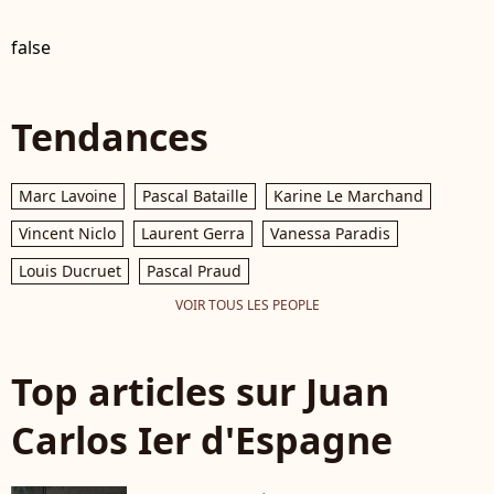
false
Tendances
Marc Lavoine
Pascal Bataille
Karine Le Marchand
Vincent Niclo
Laurent Gerra
Vanessa Paradis
Louis Ducruet
Pascal Praud
VOIR TOUS LES PEOPLE
Top articles sur Juan
Carlos Ier d'Espagne