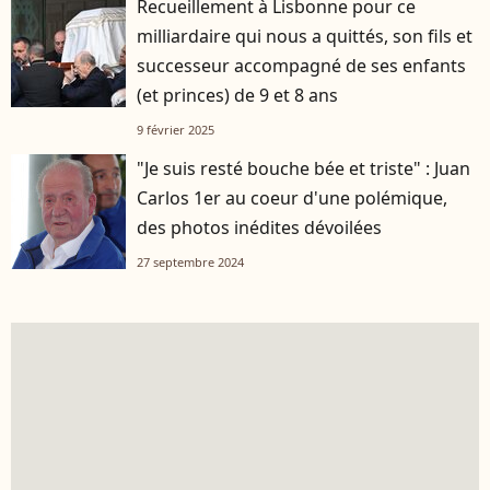
Recueillement à Lisbonne pour ce
milliardaire qui nous a quittés, son fils et
successeur accompagné de ses enfants
(et princes) de 9 et 8 ans
9 février 2025
"Je suis resté bouche bée et triste" : Juan
Carlos 1er au coeur d'une polémique,
des photos inédites dévoilées
27 septembre 2024