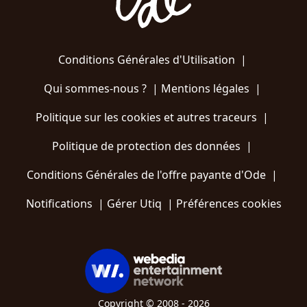
Conditions Générales d'Utilisation
|
Qui sommes-nous ?
|
Mentions légales
|
Politique sur les cookies et autres traceurs
|
Politique de protection des données
|
Conditions Générales de l'offre payante d'Ode
|
Notifications
|
Gérer Utiq
|
Préférences cookies
Copyright © 2008 - 2026