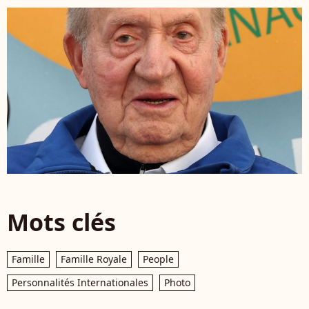
Mots clés
Famille
Famille Royale
People
Personnalités Internationales
Photo