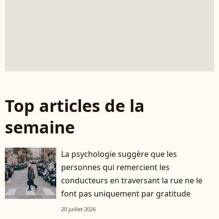
Top articles de la
semaine
La psychologie suggère que les
personnes qui remercient les
conducteurs en traversant la rue ne le
font pas uniquement par gratitude
20 juillet 2026