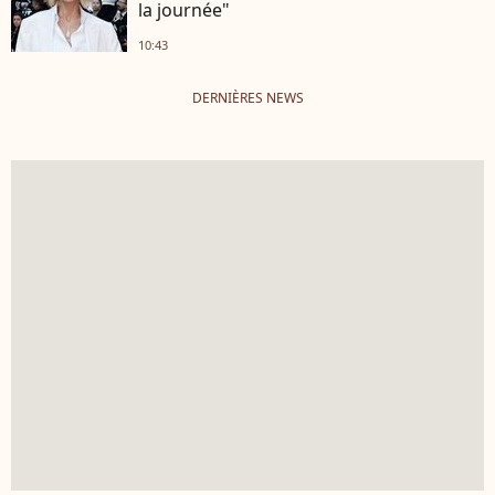
la journée"
10:43
DERNIÈRES NEWS