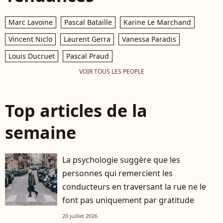
Marc Lavoine
Pascal Bataille
Karine Le Marchand
Vincent Niclo
Laurent Gerra
Vanessa Paradis
Louis Ducruet
Pascal Praud
VOIR TOUS LES PEOPLE
Top articles de la
semaine
La psychologie suggère que les
personnes qui remercient les
conducteurs en traversant la rue ne le
font pas uniquement par gratitude
20 juillet 2026