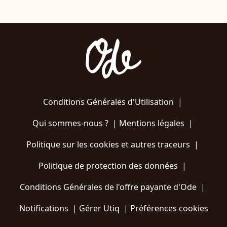
Conditions Générales d'Utilisation
|
Qui sommes-nous ?
|
Mentions légales
|
Politique sur les cookies et autres traceurs
|
Politique de protection des données
|
Conditions Générales de l'offre payante d'Ode
|
Notifications
|
Gérer Utiq
|
Préférences cookies