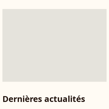
Dernières actualités