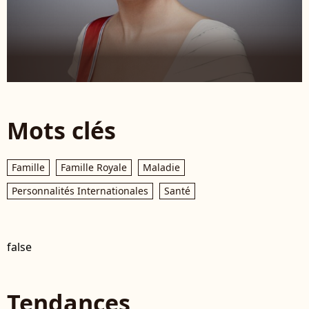
Mots clés
Famille
Famille Royale
Maladie
Personnalités Internationales
Santé
false
Tendances