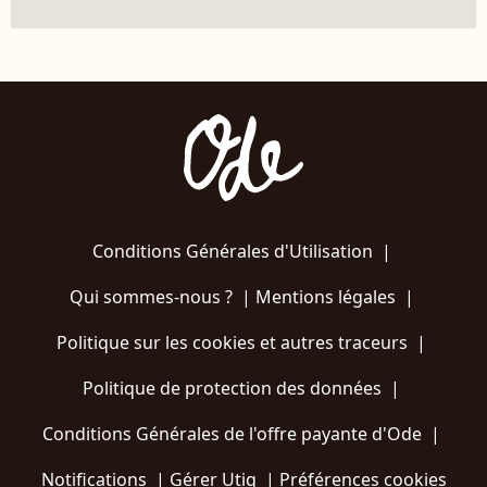
Conditions Générales d'Utilisation
|
Qui sommes-nous ?
|
Mentions légales
|
Politique sur les cookies et autres traceurs
|
Politique de protection des données
|
Conditions Générales de l'offre payante d'Ode
|
Notifications
|
Gérer Utiq
|
Préférences cookies