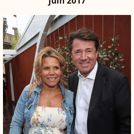
juin 2017