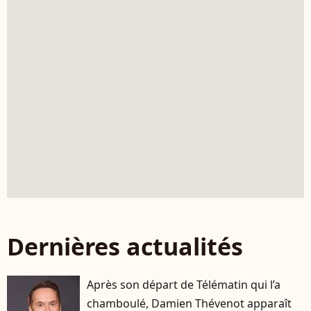
Dernières actualités
Après son départ de Télématin qui l’a
chamboulé, Damien Thévenot apparaît