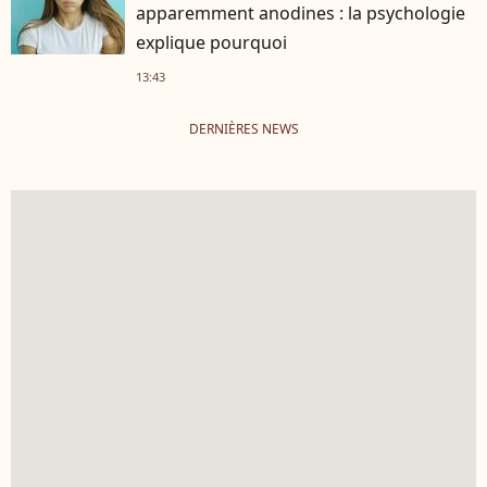
apparemment anodines : la psychologie
explique pourquoi
13:43
DERNIÈRES NEWS