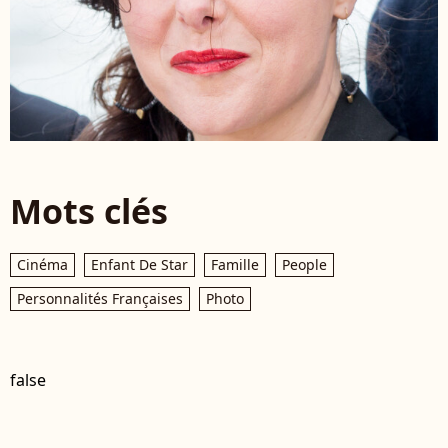
Mots clés
Cinéma
Enfant De Star
Famille
People
Personnalités Françaises
Photo
false