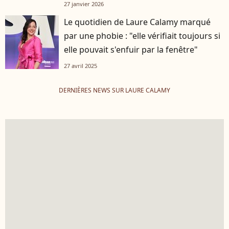
27 janvier 2026
Le quotidien de Laure Calamy marqué
par une phobie : "elle vérifiait toujours si
elle pouvait s'enfuir par la fenêtre"
27 avril 2025
DERNIÈRES NEWS SUR LAURE CALAMY