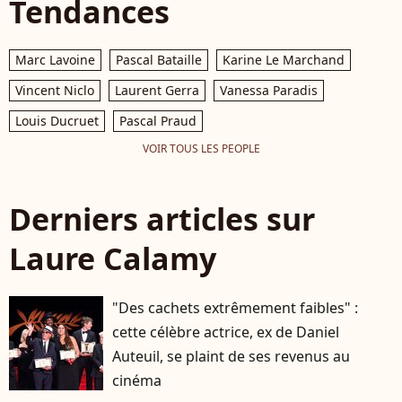
Tendances
Marc Lavoine
Pascal Bataille
Karine Le Marchand
Vincent Niclo
Laurent Gerra
Vanessa Paradis
Louis Ducruet
Pascal Praud
VOIR TOUS LES PEOPLE
Derniers articles sur
Laure Calamy
"Des cachets extrêmement faibles" :
cette célèbre actrice, ex de Daniel
Auteuil, se plaint de ses revenus au
cinéma