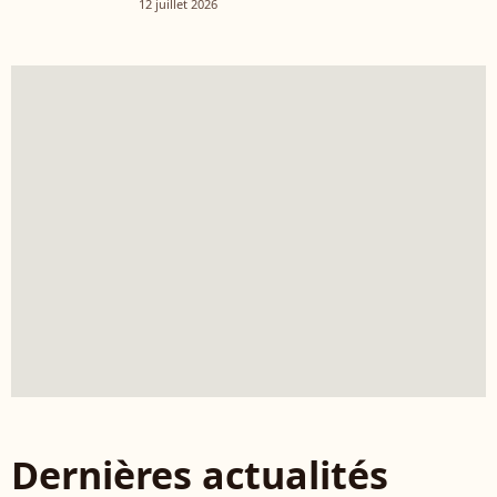
12 juillet 2026
Dernières actualités