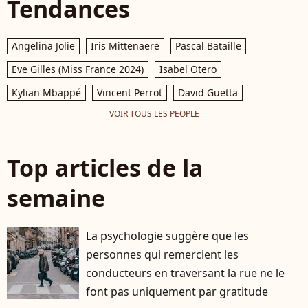
Tendances
Angelina Jolie
Iris Mittenaere
Pascal Bataille
Eve Gilles (Miss France 2024)
Isabel Otero
Kylian Mbappé
Vincent Perrot
David Guetta
VOIR TOUS LES PEOPLE
Top articles de la
semaine
La psychologie suggère que les
personnes qui remercient les
conducteurs en traversant la rue ne le
font pas uniquement par gratitude