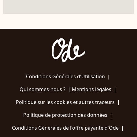
Conditions Générales d'Utilisation
|
Qui sommes-nous ?
|
Mentions légales
|
Politique sur les cookies et autres traceurs
|
Politique de protection des données
|
Conditions Générales de l'offre payante d'Ode
|