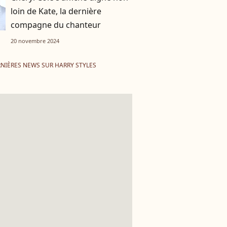
loin de Kate, la dernière
compagne du chanteur
20 novembre 2024
NIÈRES NEWS SUR HARRY STYLES