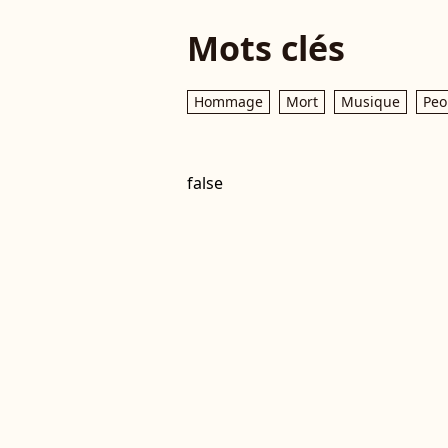
Mots clés
Hommage
Mort
Musique
Peo
false