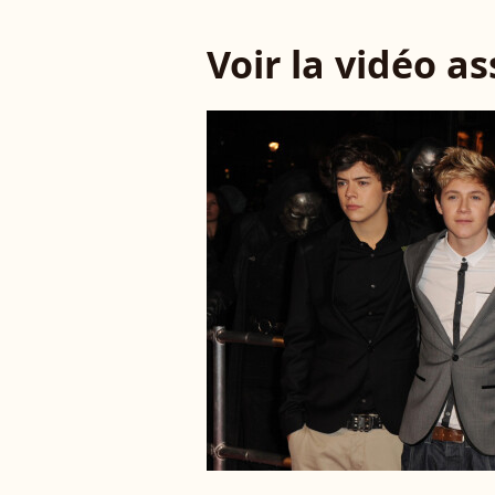
Voir la vidéo a