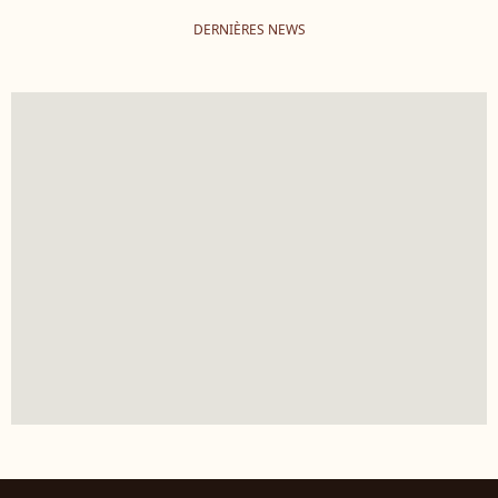
DERNIÈRES NEWS