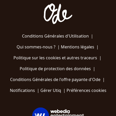
Conditions Générales d'Utilisation
|
Qui sommes-nous ?
|
Mentions légales
|
Politique sur les cookies et autres traceurs
|
Politique de protection des données
|
Conditions Générales de l'offre payante d'Ode
|
Notifications
|
Gérer Utiq
|
Préférences cookies