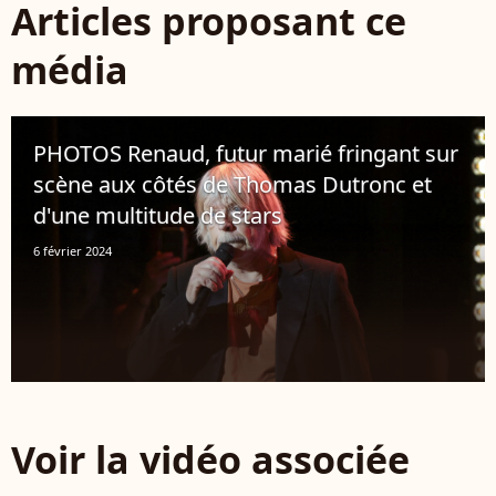
Articles proposant ce
média
PHOTOS Renaud, futur marié fringant sur
scène aux côtés de Thomas Dutronc et
d'une multitude de stars
6 février 2024
Voir la vidéo associée