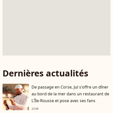
Dernières actualités
De passage en Corse, Jul s'offre un dîner
au bord de la mer dans un restaurant de
L'Île-Rousse et pose avec ses fans
23:08