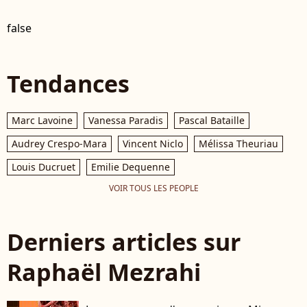
false
Tendances
Marc Lavoine
Vanessa Paradis
Pascal Bataille
Audrey Crespo-Mara
Vincent Niclo
Mélissa Theuriau
Louis Ducruet
Emilie Dequenne
VOIR TOUS LES PEOPLE
Derniers articles sur
Raphaël Mezrahi