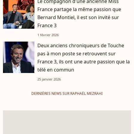
Le compagnon d'une ancienne Miss
France partage la même passion que
Bernard Montiel, il est son invité sur
France 3
1 février 2026
Deux anciens chroniqueurs de Touche
pas à mon poste se retrouvent sur
France 3, ils ont une autre passion que la
télé en commun
25 janvier 2026
DERNIÈRES NEWS SUR RAPHAËL MEZRAHI