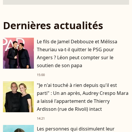
Dernières actualités
Le fils de Jamel Debbouze et Mélissa
Theuriau va-t-il quitter le PSG pour
Angers ? Léon peut compter sur le
soutien de son papa
15:00
"Je n'ai touché à rien depuis qu'il est
parti" : Un an après, Audrey Crespo Mara
a laissé l'appartement de Thierry
Ardisson (rue de Rivoli) intact
14:21
Les personnes qui dissimulent leur