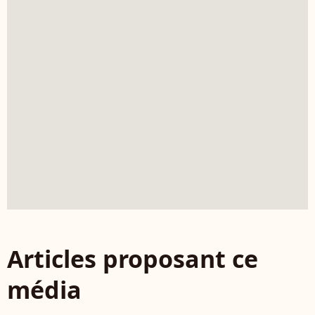
Articles proposant ce
média