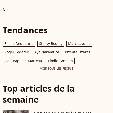
false
Tendances
Emilie Dequenne
Steevy Boulay
Marc Lavoine
Roger Federer
Aya Nakamura
Bixente Lizarazu
Jean-Baptiste Marteau
Elodie Gossuin
VOIR TOUS LES PEOPLE
Top articles de la
semaine