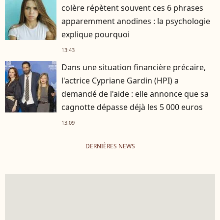
colère répètent souvent ces 6 phrases
apparemment anodines : la psychologie
explique pourquoi
13:43
Dans une situation financière précaire,
l'actrice Cypriane Gardin (HPI) a
demandé de l'aide : elle annonce que sa
cagnotte dépasse déjà les 5 000 euros
13:09
DERNIÈRES NEWS