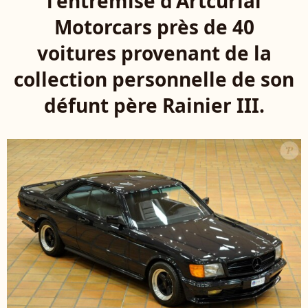
l'entremise d'Artcurial
Motorcars près de 40
voitures provenant de la
collection personnelle de son
défunt père Rainier III.