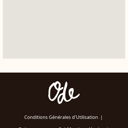
Conditions Générales d'Utilisation
|