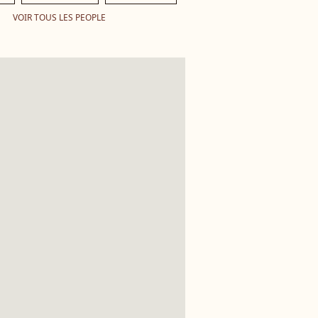
VOIR TOUS LES PEOPLE