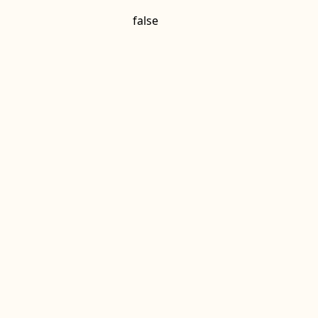
false