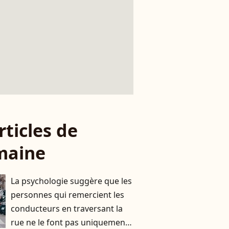
rticles de
maine
La psychologie suggère que les
personnes qui remercient les
conducteurs en traversant la
rue ne le font pas uniquement