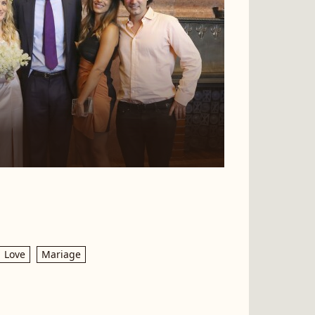
Love
Mariage