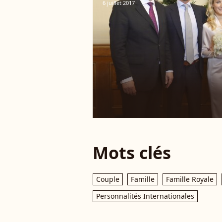
6 juillet 2017
Mots clés
Couple
Famille
Famille Royale
Personnalités Internationales