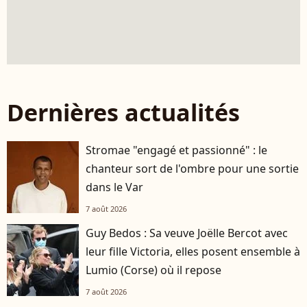
Dernières actualités
Stromae "engagé et passionné" : le
chanteur sort de l'ombre pour une sortie
dans le Var
7 août 2026
Guy Bedos : Sa veuve Joëlle Bercot avec
leur fille Victoria, elles posent ensemble à
Lumio (Corse) où il repose
7 août 2026