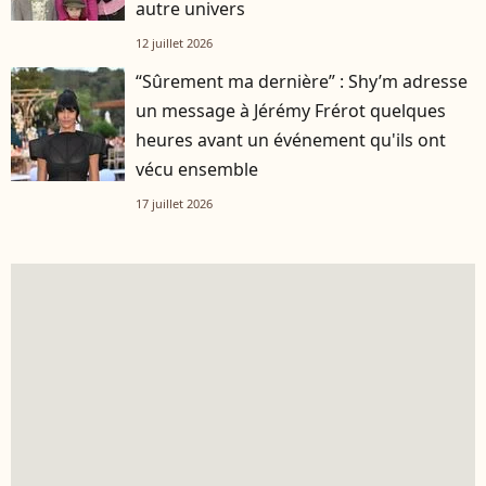
autre univers
12 juillet 2026
“Sûrement ma dernière” : Shy’m adresse
un message à Jérémy Frérot quelques
heures avant un événement qu'ils ont
vécu ensemble
17 juillet 2026