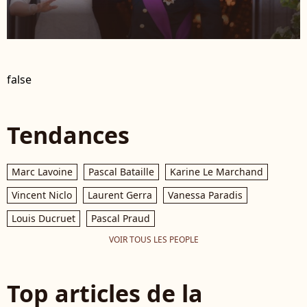
false
Tendances
Marc Lavoine
Pascal Bataille
Karine Le Marchand
Vincent Niclo
Laurent Gerra
Vanessa Paradis
Louis Ducruet
Pascal Praud
VOIR TOUS LES PEOPLE
Top articles de la