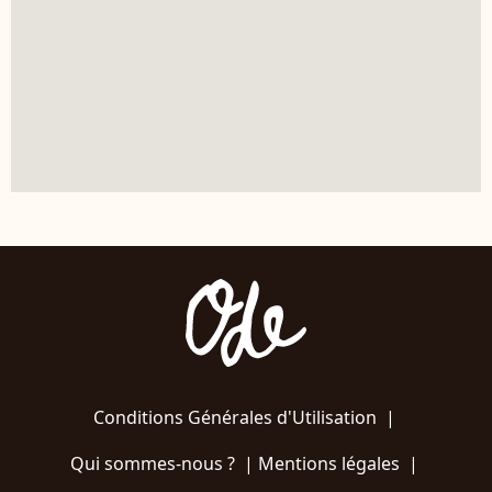
Conditions Générales d'Utilisation
|
Qui sommes-nous ?
|
Mentions légales
|