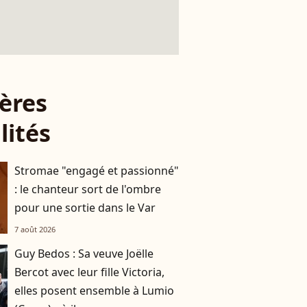
ères
lités
Stromae "engagé et passionné"
: le chanteur sort de l'ombre
pour une sortie dans le Var
7 août 2026
Guy Bedos : Sa veuve Joëlle
Bercot avec leur fille Victoria,
elles posent ensemble à Lumio