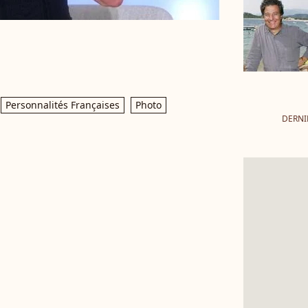
Personnalités Françaises
Photo
DERNI