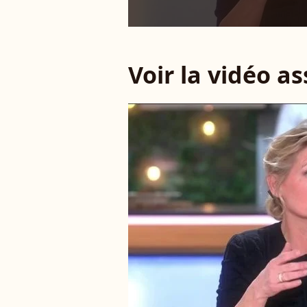
Voir la vidéo a