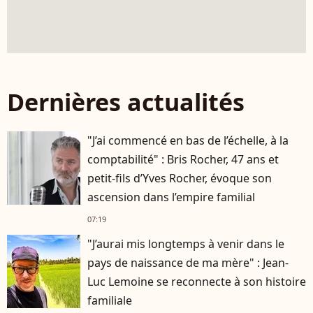
Dernières actualités
"J’ai commencé en bas de l’échelle, à la
comptabilité" : Bris Rocher, 47 ans et
petit-fils d’Yves Rocher, évoque son
ascension dans l’empire familial
07:19
"J’aurai mis longtemps à venir dans le
pays de naissance de ma mère" : Jean-
Luc Lemoine se reconnecte à son histoire
familiale