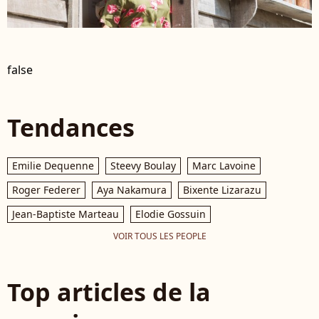
false
Tendances
Emilie Dequenne
Steevy Boulay
Marc Lavoine
Roger Federer
Aya Nakamura
Bixente Lizarazu
Jean-Baptiste Marteau
Elodie Gossuin
VOIR TOUS LES PEOPLE
Top articles de la