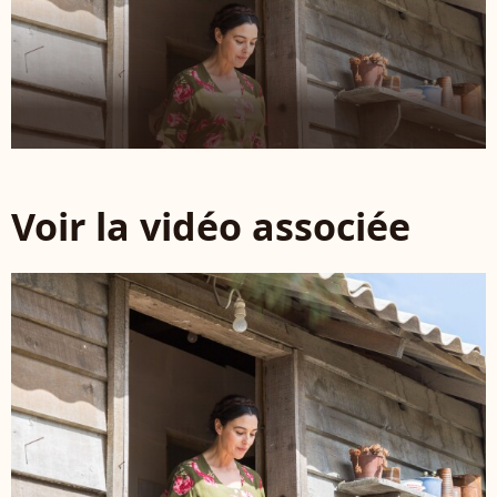
Voir la vidéo associée