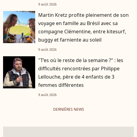
9 août 2026
Martin Kretz profite pleinement de son
voyage en famille au Brésil avec sa
compagne Clémentine, entre kitesurf,
buggy et farniente au soleil
9 août 2026
"T’es où le reste de la semaine ?" : les
difficultés rencontrées par Philippe
Lellouche, père de 4 enfants de 3
femmes différentes
9 août 2026
DERNIÈRES NEWS