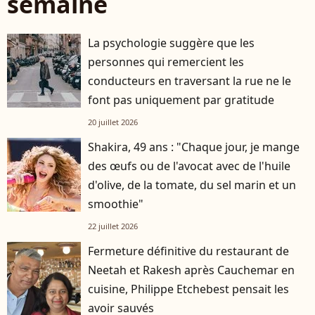
semaine
La psychologie suggère que les
personnes qui remercient les
conducteurs en traversant la rue ne le
font pas uniquement par gratitude
20 juillet 2026
Shakira, 49 ans : "Chaque jour, je mange
des œufs ou de l'avocat avec de l'huile
d'olive, de la tomate, du sel marin et un
smoothie"
22 juillet 2026
Fermeture définitive du restaurant de
Neetah et Rakesh après Cauchemar en
cuisine, Philippe Etchebest pensait les
avoir sauvés