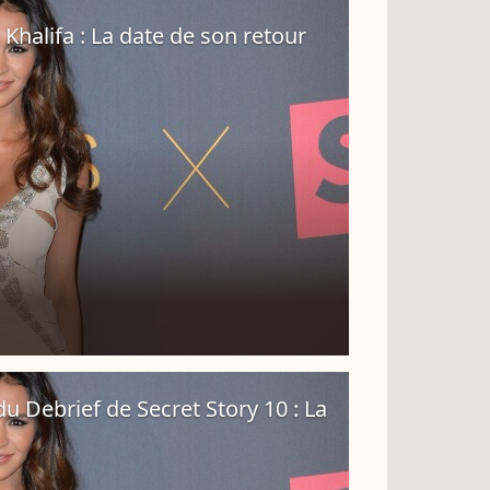
 Khalifa : La date de son retour
du Debrief de Secret Story 10 : La