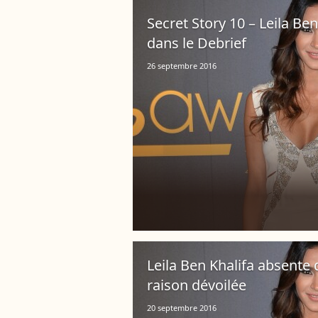
Secret Story 10 – Leila Ben
dans le Debrief
26 septembre 2016
Leila Ben Khalifa absente 
raison dévoilée
20 septembre 2016