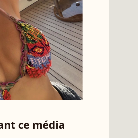
sant ce média