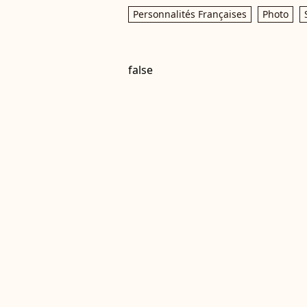
Personnalités Françaises
Photo
false