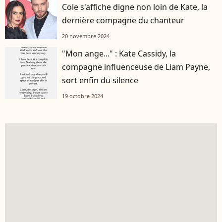
Cole s'affiche digne non loin de Kate, la
dernière compagne du chanteur
20 novembre 2024
"Mon ange..." : Kate Cassidy, la
compagne influenceuse de Liam Payne,
sort enfin du silence
19 octobre 2024