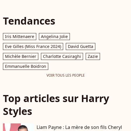
Tendances
Iris Mittenaere
Angelina Jolie
Eve Gilles (Miss France 2024)
David Guetta
Michèle Bernier
Charlotte Casiraghi
Zazie
Emmanuelle Boidron
VOIR TOUS LES PEOPLE
Top articles sur Harry
Styles
Liam Payne : La mère de son fils Cheryl