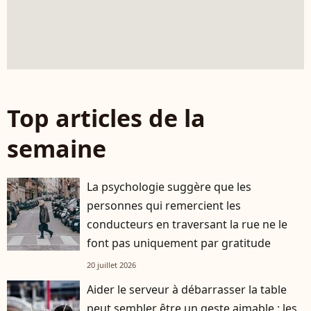
Top articles de la
semaine
La psychologie suggère que les
personnes qui remercient les
conducteurs en traversant la rue ne le
font pas uniquement par gratitude
20 juillet 2026
Aider le serveur à débarrasser la table
peut sembler être un geste aimable : les