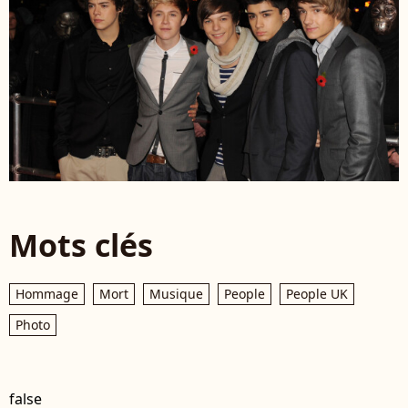
Mots clés
Hommage
Mort
Musique
People
People UK
Photo
false