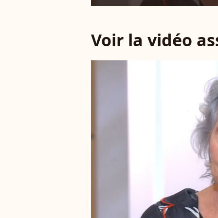
Voir la vidéo a