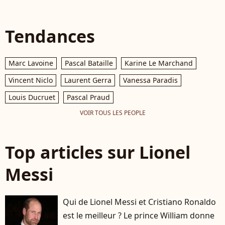
Tendances
Marc Lavoine
Pascal Bataille
Karine Le Marchand
Vincent Niclo
Laurent Gerra
Vanessa Paradis
Louis Ducruet
Pascal Praud
VOIR TOUS LES PEOPLE
Top articles sur Lionel
Messi
Qui de Lionel Messi et Cristiano Ronaldo
est le meilleur ? Le prince William donne