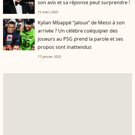
son avis et sa réponse peut surprendre !
15 mars 2025
Kylian Mbappé “jaloux” de Messi à son
arrivée ? Un célèbre coéquipier des
joueurs au PSG prend la parole et ses
propos sont inattendus
17 janvier 2025