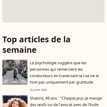
Top articles de la
semaine
La psychologie suggère que les
personnes qui remercient les
conducteurs en traversant la rue ne le
font pas uniquement par gratitude
20 juillet 2026
Shakira, 49 ans : "Chaque jour, je mange
des œufs ou de l'avocat avec de l'huile