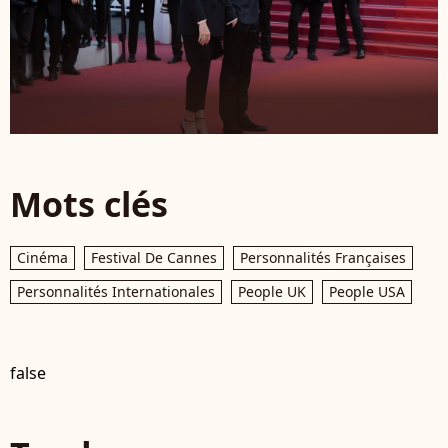
Mots clés
Cinéma
Festival De Cannes
Personnalités Françaises
Personnalités Internationales
People UK
People USA
false