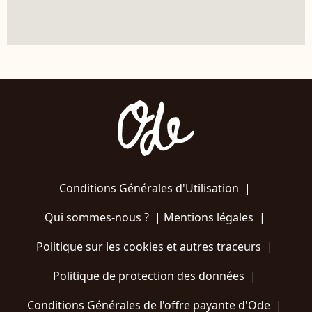
Conditions Générales d'Utilisation
|
Qui sommes-nous ?
|
Mentions légales
|
Politique sur les cookies et autres traceurs
|
Politique de protection des données
|
Conditions Générales de l'offre payante d'Ode
|