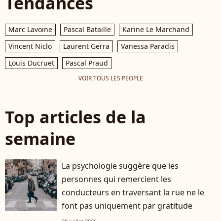
Tendances
Marc Lavoine
Pascal Bataille
Karine Le Marchand
Vincent Niclo
Laurent Gerra
Vanessa Paradis
Louis Ducruet
Pascal Praud
VOIR TOUS LES PEOPLE
Top articles de la
semaine
La psychologie suggère que les
personnes qui remercient les
conducteurs en traversant la rue ne le
font pas uniquement par gratitude