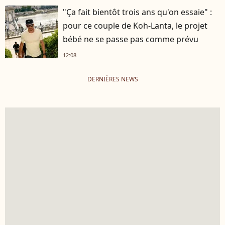
"Ça fait bientôt trois ans qu'on essaie" :
pour ce couple de Koh-Lanta, le projet
bébé ne se passe pas comme prévu
12:08
DERNIÈRES NEWS