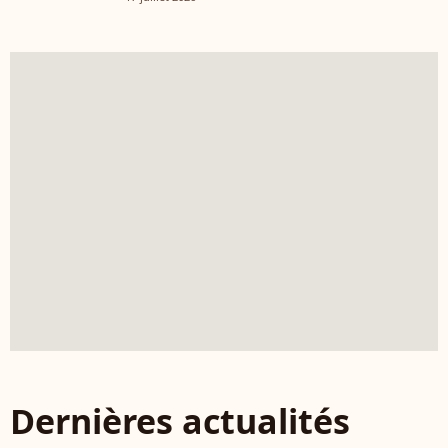
Dernières actualités