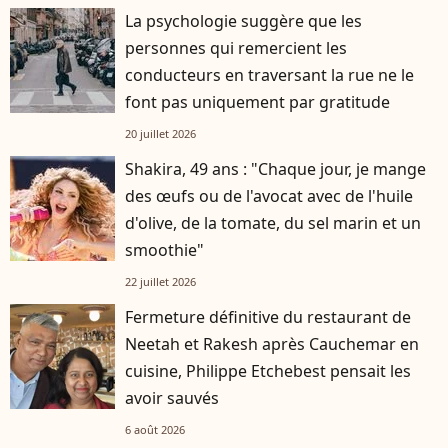
La psychologie suggère que les
personnes qui remercient les
conducteurs en traversant la rue ne le
font pas uniquement par gratitude
20 juillet 2026
Shakira, 49 ans : "Chaque jour, je mange
des œufs ou de l'avocat avec de l'huile
d'olive, de la tomate, du sel marin et un
smoothie"
22 juillet 2026
Fermeture définitive du restaurant de
Neetah et Rakesh après Cauchemar en
cuisine, Philippe Etchebest pensait les
avoir sauvés
6 août 2026