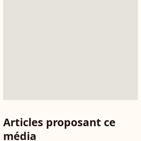
Articles proposant ce
média