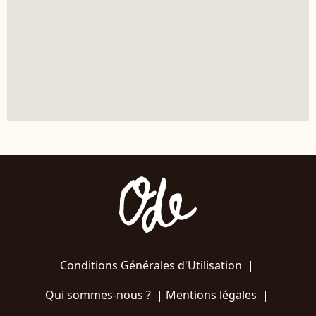
Conditions Générales d'Utilisation
|
Qui sommes-nous ?
|
Mentions légales
|