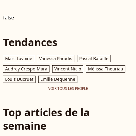
false
Tendances
Marc Lavoine
Vanessa Paradis
Pascal Bataille
Audrey Crespo-Mara
Vincent Niclo
Mélissa Theuriau
Louis Ducruet
Emilie Dequenne
VOIR TOUS LES PEOPLE
Top articles de la
semaine