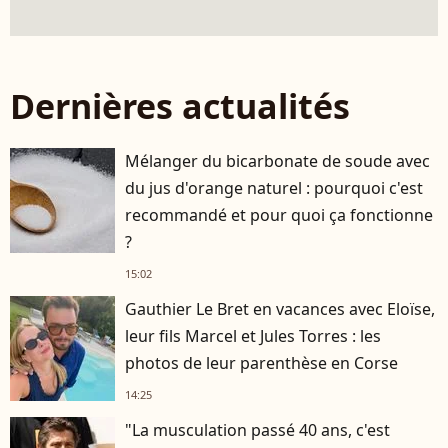
Dernières actualités
Mélanger du bicarbonate de soude avec
du jus d'orange naturel : pourquoi c'est
recommandé et pour quoi ça fonctionne
?
15:02
Gauthier Le Bret en vacances avec Eloïse,
leur fils Marcel et Jules Torres : les
photos de leur parenthèse en Corse
14:25
"La musculation passé 40 ans, c'est