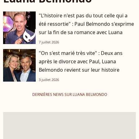
"L'histoire n'est pas du tout celle qui a
été ressortie" : Paul Belmondo s'exprime
sur la fin de sa romance avec Luana
7 juillet 2026
"On s'est marié très vite" : Deux ans
après le divorce avec Paul, Luana
Belmondo revient sur leur histoire
3 juillet 2026
DERNIÈRES NEWS SUR LUANA BELMONDO