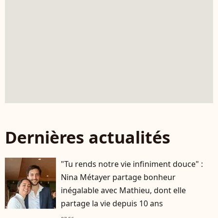
Dernières actualités
"Tu rends notre vie infiniment douce" :
Nina Métayer partage bonheur
inégalable avec Mathieu, dont elle
partage la vie depuis 10 ans