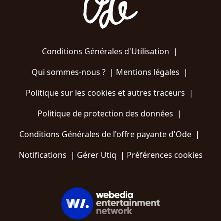
Conditions Générales d'Utilisation
|
Qui sommes-nous ?
|
Mentions légales
|
Politique sur les cookies et autres traceurs
|
Politique de protection des données
|
Conditions Générales de l'offre payante d'Ode
|
Notifications
|
Gérer Utiq
|
Préférences cookies