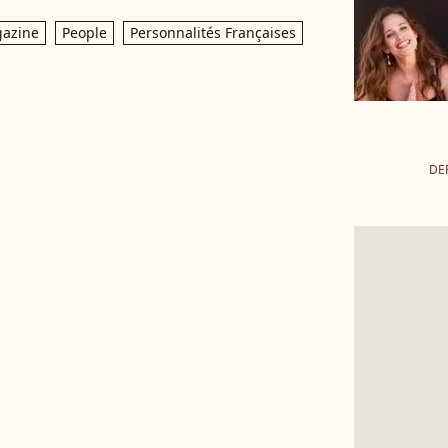
azine
People
Personnalités Françaises
DE