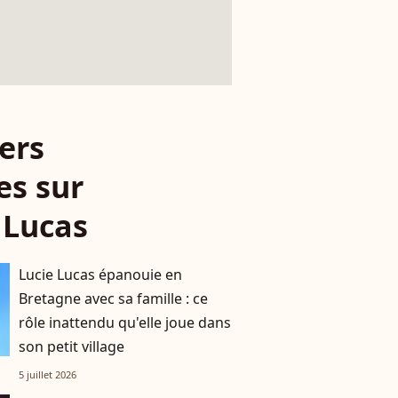
ers
es sur
 Lucas
Lucie Lucas épanouie en
Bretagne avec sa famille : ce
rôle inattendu qu'elle joue dans
son petit village
5 juillet 2026