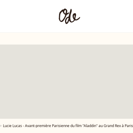
Lucie Lucas - Avant-première Parisienne du film "Aladdin" au Grand Rex à Paris l