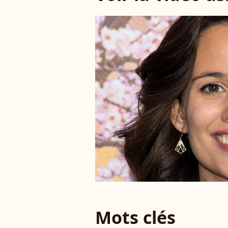
Mots clés