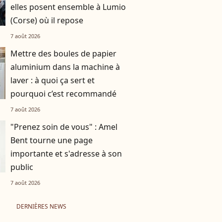
elles posent ensemble à Lumio
(Corse) où il repose
7 août 2026
Mettre des boules de papier
aluminium dans la machine à
laver : à quoi ça sert et
pourquoi c’est recommandé
7 août 2026
"Prenez soin de vous" : Amel
Bent tourne une page
importante et s'adresse à son
public
7 août 2026
DERNIÈRES NEWS