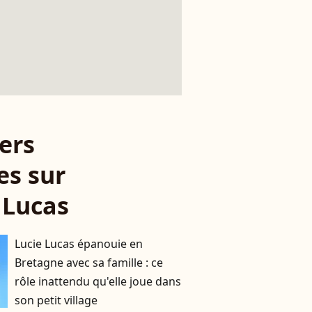
ers
es sur
 Lucas
Lucie Lucas épanouie en
Bretagne avec sa famille : ce
rôle inattendu qu'elle joue dans
son petit village