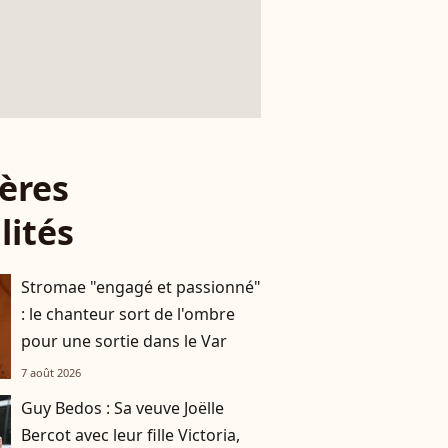
ères
lités
Stromae "engagé et passionné"
: le chanteur sort de l'ombre
pour une sortie dans le Var
7 août 2026
Guy Bedos : Sa veuve Joëlle
Bercot avec leur fille Victoria,