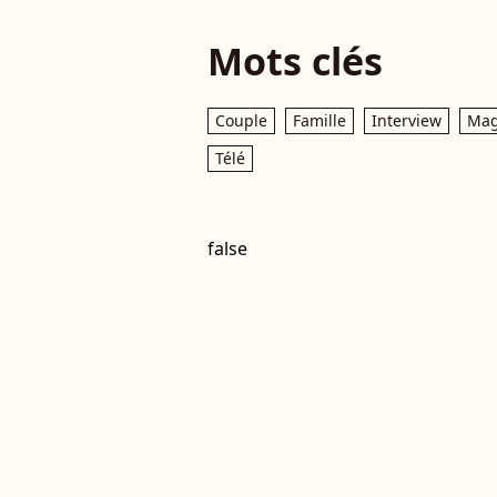
Mots clés
Couple
Famille
Interview
Mag
Télé
false