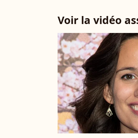
Voir la vidéo a