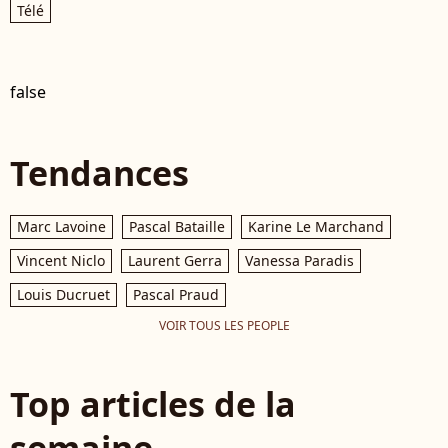
Télé
false
Tendances
Marc Lavoine
Pascal Bataille
Karine Le Marchand
Vincent Niclo
Laurent Gerra
Vanessa Paradis
Louis Ducruet
Pascal Praud
VOIR TOUS LES PEOPLE
Top articles de la