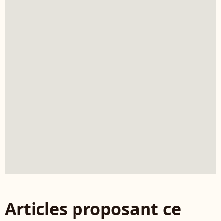
Articles proposant ce