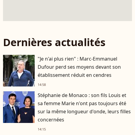
Dernières actualités
"Je n'ai plus rien" : Marc-Emmanuel
Dufour perd ses moyens devant son
établissement réduit en cendres
14:58
Stéphanie de Monaco : son fils Louis et
sa femme Marie n'ont pas toujours été
sur la même longueur d'onde, leurs filles
concernées
14:15