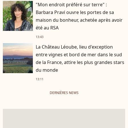
"Mon endroit préféré sur terre" :
Barbara Pravi ouvre les portes de sa
maison du bonheur, achetée après avoir
été au RSA
13:43
La Château Léoube, lieu d'exception
entre vignes et bord de mer dans le sud
de la France, attire les plus grandes stars
du monde
13:11
DERNIÈRES NEWS