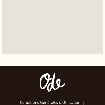
Conditions Générales d'Utilisation
|