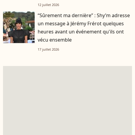
12 juillet 2026
“Sûrement ma dernière” : Shy’m adresse
un message à Jérémy Frérot quelques
heures avant un événement qu'ils ont
vécu ensemble
17 juillet 2026