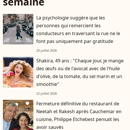
semaine
La psychologie suggère que les
personnes qui remercient les
conducteurs en traversant la rue ne le
font pas uniquement par gratitude
20 juillet 2026
Shakira, 49 ans : "Chaque jour, je mange
des œufs ou de l'avocat avec de l'huile
d'olive, de la tomate, du sel marin et un
smoothie"
22 juillet 2026
Fermeture définitive du restaurant de
Neetah et Rakesh après Cauchemar en
cuisine, Philippe Etchebest pensait les
avoir sauvés