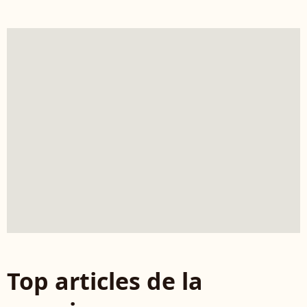
Top articles de la