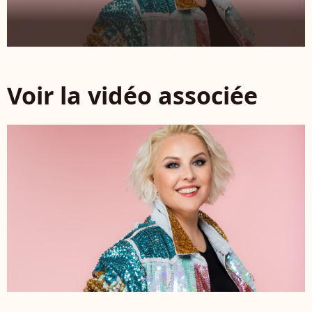
Voir la vidéo associée