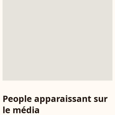
People apparaissant sur
le média