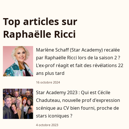
Top articles sur
Raphaëlle Ricci
Marlène Schaff (Star Academy) recalée
par Raphaëlle Ricci lors de la saison 2 ?
L'ex-prof réagit et fait des révélations 22
ans plus tard
16 octobre 2024
Star Academy 2023 : Qui est Cécile
Chaduteau, nouvelle prof d'expression
scénique au CV bien fourni, proche de
stars iconiques ?
4 octobre 2023