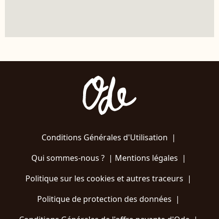
Conditions Générales d'Utilisation
|
Qui sommes-nous ?
|
Mentions légales
|
Politique sur les cookies et autres traceurs
|
Politique de protection des données
|