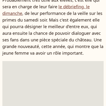
sera en charge de leur faire
le débriefing, le
dimanche
, de leur performance de la veille sur les
primes du samedi soir. Mais c'est également elle
qui pourra désigner le meilleur d'entre eux, qui
aura ensuite la chance de pouvoir dialoguer avec
ses fans dans une pièce spéciale du château. Une
grande nouveauté, cette année, qui montre que la
jeune femme va avoir un rôle important.