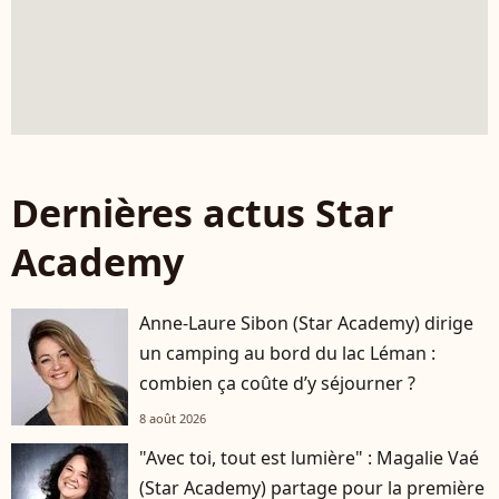
Dernières actus Star
Academy
Anne-Laure Sibon (Star Academy) dirige
un camping au bord du lac Léman :
combien ça coûte d’y séjourner ?
8 août 2026
"Avec toi, tout est lumière" : Magalie Vaé
(Star Academy) partage pour la première