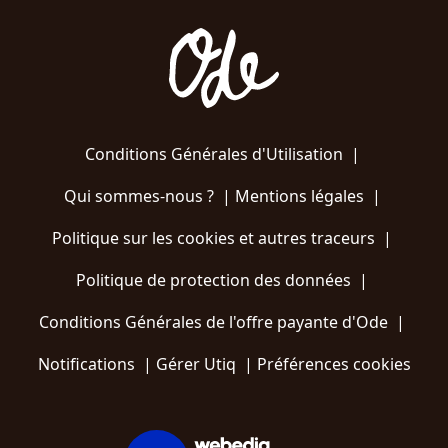
Conditions Générales d'Utilisation
|
Qui sommes-nous ?
|
Mentions légales
|
Politique sur les cookies et autres traceurs
|
Politique de protection des données
|
Conditions Générales de l'offre payante d'Ode
|
Notifications
|
Gérer Utiq
|
Préférences cookies