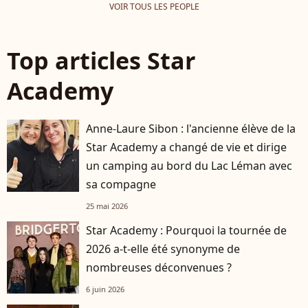
VOIR TOUS LES PEOPLE
Top articles Star
Academy
Anne-Laure Sibon : l'ancienne élève de la
Star Academy a changé de vie et dirige
un camping au bord du Lac Léman avec
sa compagne
25 mai 2026
Star Academy : Pourquoi la tournée de
2026 a-t-elle été synonyme de
nombreuses déconvenues ?
6 juin 2026