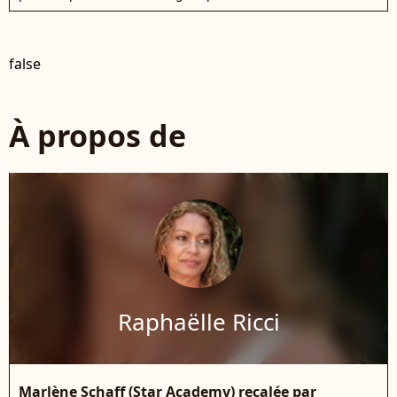
false
À propos de
Raphaëlle Ricci
Marlène Schaff (Star Academy) recalée par