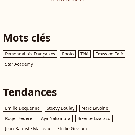
Mots clés
Personnalités Françaises
Photo
Télé
Émission Télé
Star Academy
Tendances
Emilie Dequenne
Steevy Boulay
Marc Lavoine
Roger Federer
Aya Nakamura
Bixente Lizarazu
Jean-Baptiste Marteau
Elodie Gossuin