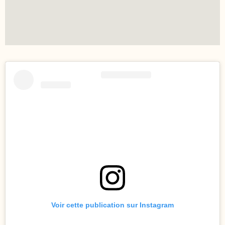
Voir cette publication sur Instagram