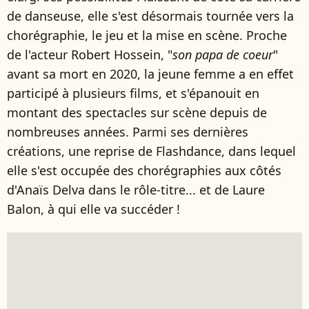
de danseuse, elle s'est désormais tournée vers la
chorégraphie, le jeu et la mise en scène. Proche
de l'acteur Robert Hossein, "
son papa de coeur
"
avant sa mort en 2020, la jeune femme a en effet
participé à plusieurs films, et s'épanouit en
montant des spectacles sur scène depuis de
nombreuses années. Parmi ses dernières
créations, une reprise de Flashdance, dans lequel
elle s'est occupée des chorégraphies aux côtés
d'Anaïs Delva dans le rôle-titre... et de Laure
Balon, à qui elle va succéder !