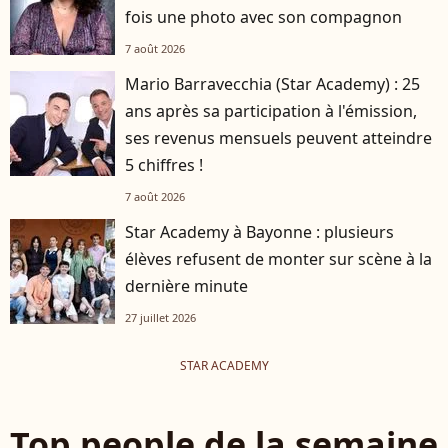
fois une photo avec son compagnon
7 août 2026
Mario Barravecchia (Star Academy) : 25
ans après sa participation à l'émission,
ses revenus mensuels peuvent atteindre
5 chiffres !
7 août 2026
Star Academy à Bayonne : plusieurs
élèves refusent de monter sur scène à la
dernière minute
27 juillet 2026
STAR ACADEMY
Top people de la semaine