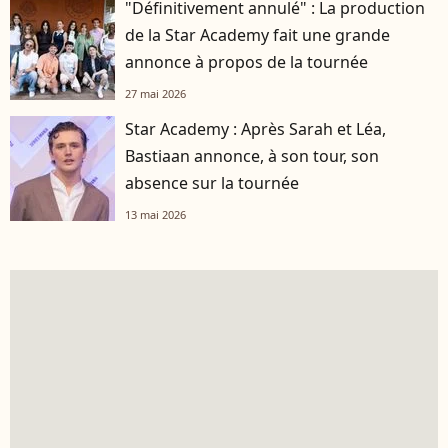
"Définitivement annulé" : La production
de la Star Academy fait une grande
annonce à propos de la tournée
27 mai 2026
Star Academy : Après Sarah et Léa,
Bastiaan annonce, à son tour, son
absence sur la tournée
13 mai 2026