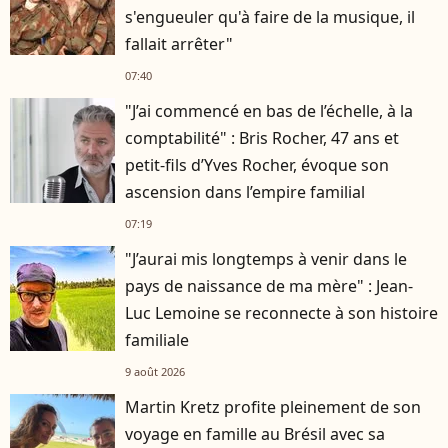
s'engueuler qu'à faire de la musique, il
fallait arrêter"
07:40
"J’ai commencé en bas de l’échelle, à la
comptabilité" : Bris Rocher, 47 ans et
petit-fils d’Yves Rocher, évoque son
ascension dans l’empire familial
07:19
"J’aurai mis longtemps à venir dans le
pays de naissance de ma mère" : Jean-
Luc Lemoine se reconnecte à son histoire
familiale
9 août 2026
Martin Kretz profite pleinement de son
voyage en famille au Brésil avec sa