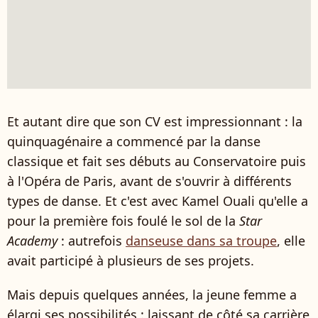
Et autant dire que son CV est impressionnant : la
quinquagénaire a commencé par la danse
classique et fait ses débuts au Conservatoire puis
à l'Opéra de Paris, avant de s'ouvrir à différents
types de danse. Et c'est avec Kamel Ouali qu'elle a
pour la première fois foulé le sol de la
Star
Academy
: autrefois
danseuse dans sa troupe
, elle
avait participé à plusieurs de ses projets.
Mais depuis quelques années, la jeune femme a
élargi ses possibilités : laissant de côté sa carrière