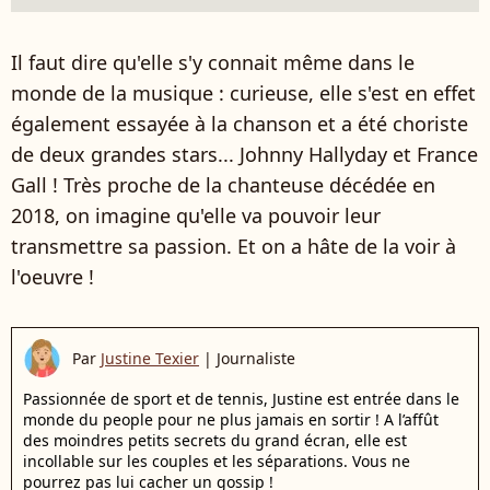
Il faut dire qu'elle s'y connait même dans le
monde de la musique : curieuse, elle s'est en effet
également essayée à la chanson et a été choriste
de deux grandes stars... Johnny Hallyday et France
Gall ! Très proche de la chanteuse décédée en
2018, on imagine qu'elle va pouvoir leur
transmettre sa passion. Et on a hâte de la voir à
l'oeuvre !
Par
Justine Texier
|
Journaliste
Passionnée de sport et de tennis, Justine est entrée dans le
monde du people pour ne plus jamais en sortir ! A l’affût
des moindres petits secrets du grand écran, elle est
incollable sur les couples et les séparations. Vous ne
pourrez pas lui cacher un gossip !