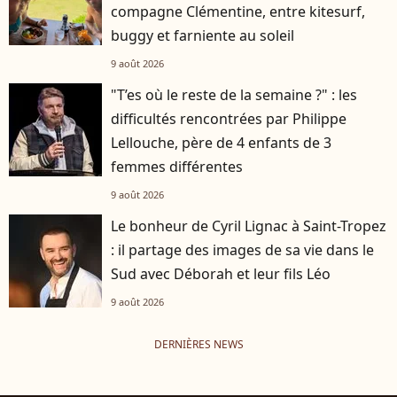
compagne Clémentine, entre kitesurf,
buggy et farniente au soleil
9 août 2026
"T’es où le reste de la semaine ?" : les
difficultés rencontrées par Philippe
Lellouche, père de 4 enfants de 3
femmes différentes
9 août 2026
Le bonheur de Cyril Lignac à Saint-Tropez
: il partage des images de sa vie dans le
Sud avec Déborah et leur fils Léo
9 août 2026
DERNIÈRES NEWS