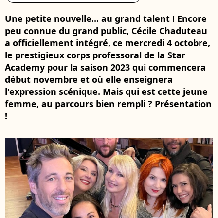
Une petite nouvelle... au grand talent ! Encore
peu connue du grand public, Cécile Chaduteau
a officiellement intégré, ce mercredi 4 octobre,
le prestigieux corps professoral de la Star
Academy pour la saison 2023 qui commencera
début novembre et où elle enseignera
l'expression scénique. Mais qui est cette jeune
femme, au parcours bien rempli ? Présentation
!