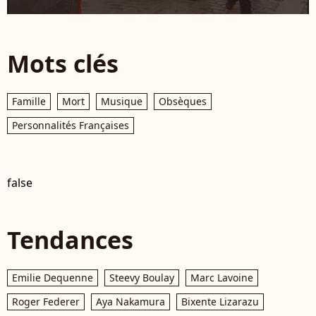
Mots clés
Famille
Mort
Musique
Obsèques
Personnalités Françaises
false
Tendances
Emilie Dequenne
Steevy Boulay
Marc Lavoine
Roger Federer
Aya Nakamura
Bixente Lizarazu