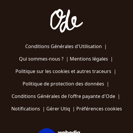
Conditions Générales d'Utilisation
|
Qui sommes-nous ?
|
Mentions légales
|
Politique sur les cookies et autres traceurs
|
Politique de protection des données
|
Conditions Générales de l'offre payante d'Ode
|
Notifications
|
Gérer Utiq
|
Préférences cookies