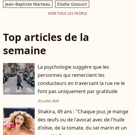
Jean-Baptiste Marteau
Elodie Gossuin
VOIR TOUS LES PEOPLE
Top articles de la
semaine
La psychologie suggère que les
personnes qui remercient les
conducteurs en traversant la rue ne le
font pas uniquement par gratitude
20 juillet 2026
Shakira, 49 ans : "Chaque jour, je mange
des œufs ou de l'avocat avec de l'huile
d'olive, de la tomate, du sel marin et un