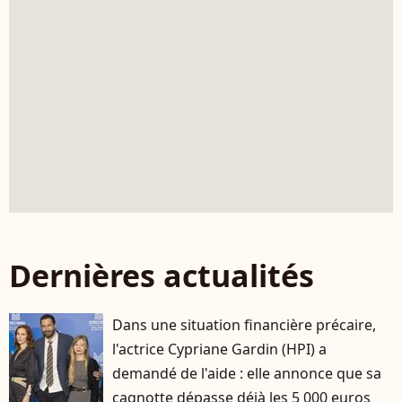
Dernières actualités
Dans une situation financière précaire,
l'actrice Cypriane Gardin (HPI) a
demandé de l'aide : elle annonce que sa
cagnotte dépasse déjà les 5 000 euros