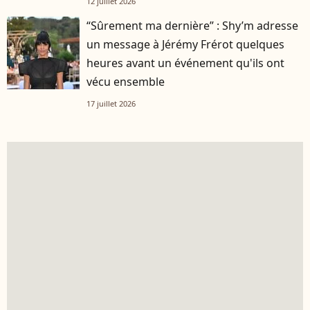
12 juillet 2026
“Sûrement ma dernière” : Shy’m adresse
un message à Jérémy Frérot quelques
heures avant un événement qu'ils ont
vécu ensemble
17 juillet 2026