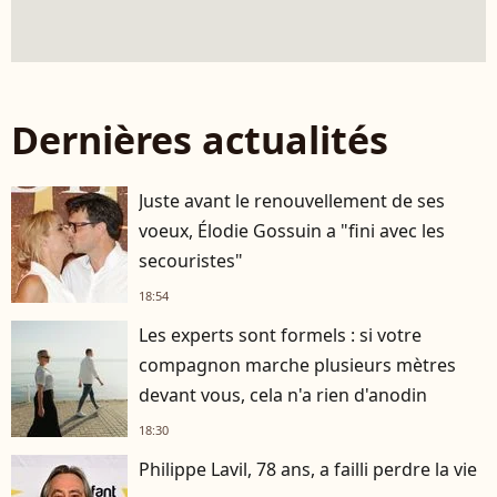
Dernières actualités
Juste avant le renouvellement de ses
voeux, Élodie Gossuin a "fini avec les
secouristes"
18:54
Les experts sont formels : si votre
compagnon marche plusieurs mètres
devant vous, cela n'a rien d'anodin
18:30
Philippe Lavil, 78 ans, a failli perdre la vie