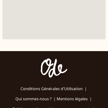
Conditions Générales d'Utilisation
|
Qui sommes-nous ?
|
Mentions légales
|