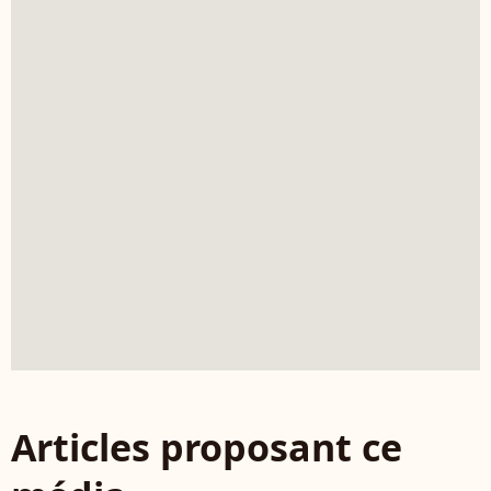
Articles proposant ce