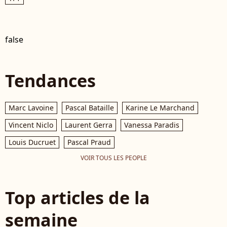
false
Tendances
Marc Lavoine
Pascal Bataille
Karine Le Marchand
Vincent Niclo
Laurent Gerra
Vanessa Paradis
Louis Ducruet
Pascal Praud
VOIR TOUS LES PEOPLE
Top articles de la
semaine