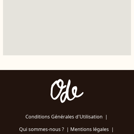
Conditions Générales d'Utilisation
|
Qui sommes-nous ?
|
Mentions légales
|