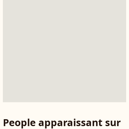
People apparaissant sur