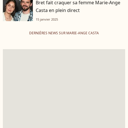
Bret fait craquer sa femme Marie-Ange
Casta en plein direct
15 janvier 2025
DERNIÈRES NEWS SUR MARIE-ANGE CASTA