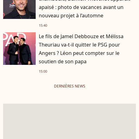
apaisé : photo de vacances avant un
nouveau projet à l’automne
15:40
Le fils de Jamel Debbouze et Mélissa
Theuriau va-t-il quitter le PSG pour
Angers ? Léon peut compter sur le
soutien de son papa
15:00
DERNIÈRES NEWS