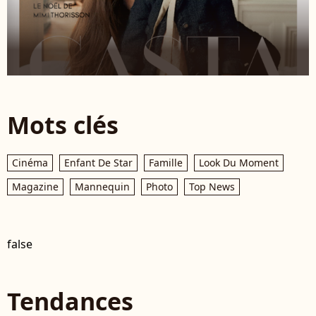
Mots clés
Cinéma
Enfant De Star
Famille
Look Du Moment
Magazine
Mannequin
Photo
Top News
false
Tendances