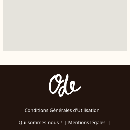
Conditions Générales d'Utilisation
|
Qui sommes-nous ?
|
Mentions légales
|