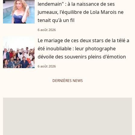
lendemain" : à la naissance de ses
jumeaux, l'équilibre de Lola Marois ne
tenait qu'à un fil
6 août 2026
Le mariage de ces deux stars de la télé a
été inoubliable : leur photographe
dévoile des souvenirs pleins d'émotion
6 août 2026
DERNIÈRES NEWS