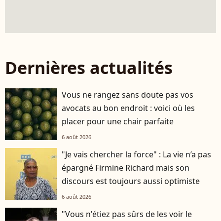
Dernières actualités
Vous ne rangez sans doute pas vos
avocats au bon endroit : voici où les
placer pour une chair parfaite
6 août 2026
"Je vais chercher la force" : La vie n’a pas
épargné Firmine Richard mais son
discours est toujours aussi optimiste
6 août 2026
"Vous n'étiez pas sûrs de les voir le