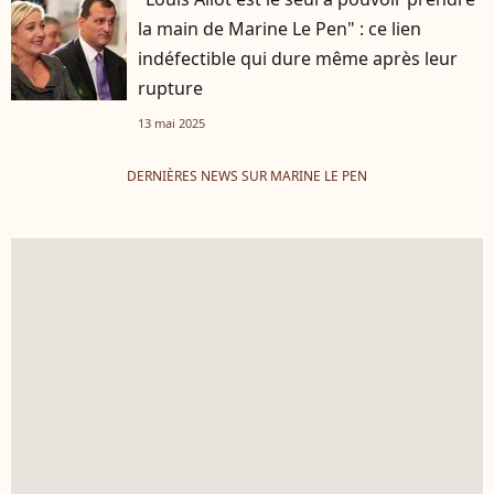
la main de Marine Le Pen" : ce lien
indéfectible qui dure même après leur
rupture
13 mai 2025
DERNIÈRES NEWS SUR MARINE LE PEN