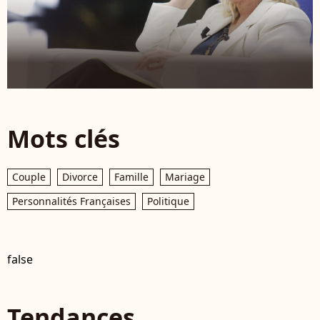
Mots clés
Couple
Divorce
Famille
Mariage
Personnalités Françaises
Politique
false
Tendances