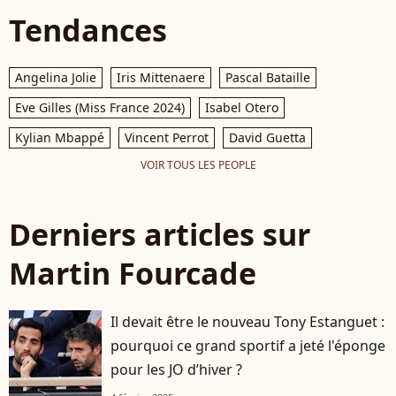
Tendances
Angelina Jolie
Iris Mittenaere
Pascal Bataille
Eve Gilles (Miss France 2024)
Isabel Otero
Kylian Mbappé
Vincent Perrot
David Guetta
VOIR TOUS LES PEOPLE
Derniers articles sur
Martin Fourcade
Il devait être le nouveau Tony Estanguet :
pourquoi ce grand sportif a jeté l'éponge
pour les JO d’hiver ?