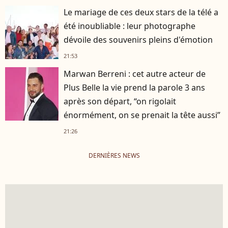
Le mariage de ces deux stars de la télé a
été inoubliable : leur photographe
dévoile des souvenirs pleins d'émotion
21:53
Marwan Berreni : cet autre acteur de
Plus Belle la vie prend la parole 3 ans
après son départ, “on rigolait
énormément, on se prenait la tête aussi”
21:26
DERNIÈRES NEWS