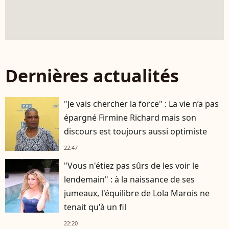
Dernières actualités
"Je vais chercher la force" : La vie n’a pas
épargné Firmine Richard mais son
discours est toujours aussi optimiste
22:47
"Vous n'étiez pas sûrs de les voir le
lendemain" : à la naissance de ses
jumeaux, l'équilibre de Lola Marois ne
tenait qu'à un fil
22:20