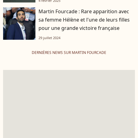
4 février 2025
Martin Fourcade : Rare apparition avec
sa femme Hélène et l'une de leurs filles
pour une grande victoire française
29 juillet 2024
DERNIÈRES NEWS SUR MARTIN FOURCADE