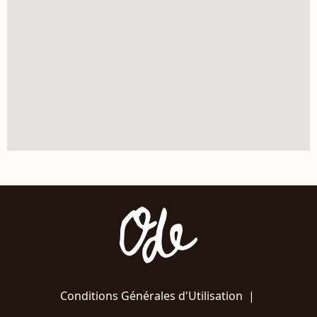
Conditions Générales d'Utilisation
|