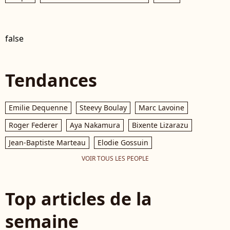
false
Tendances
Emilie Dequenne
Steevy Boulay
Marc Lavoine
Roger Federer
Aya Nakamura
Bixente Lizarazu
Jean-Baptiste Marteau
Elodie Gossuin
VOIR TOUS LES PEOPLE
Top articles de la
semaine