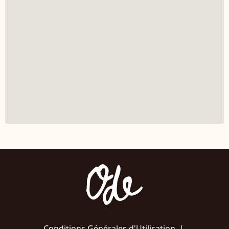
Conditions Générales d'Utilisation
|