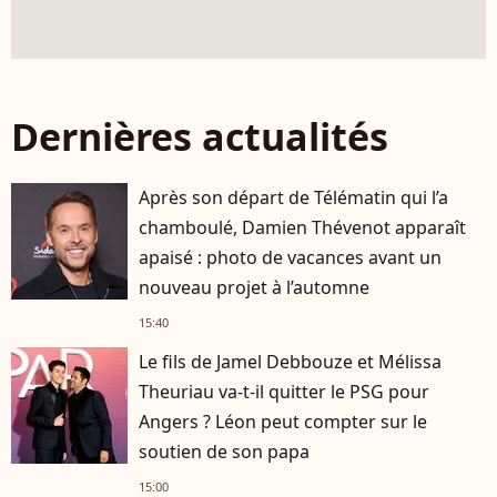
Dernières actualités
Après son départ de Télématin qui l’a
chamboulé, Damien Thévenot apparaît
apaisé : photo de vacances avant un
nouveau projet à l’automne
15:40
Le fils de Jamel Debbouze et Mélissa
Theuriau va-t-il quitter le PSG pour
Angers ? Léon peut compter sur le
soutien de son papa
15:00